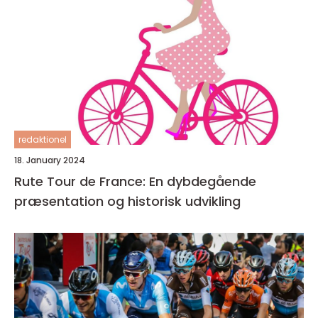
redaktionel
18. January 2024
Rute Tour de France: En dybdegående
præsentation og historisk udvikling