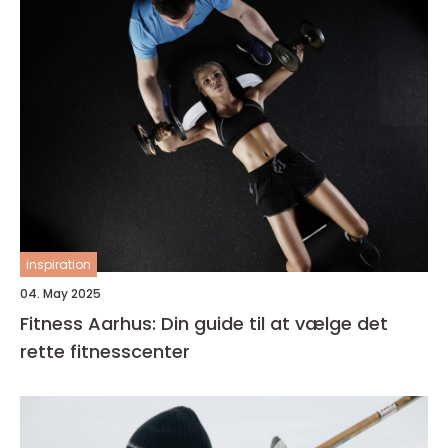
inspiration
04. May 2025
Fitness Aarhus: Din guide til at vælge det
rette fitnesscenter