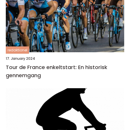
redaktionel
17. January 2024
Tour de France enkeltstart: En historisk
gennemgang