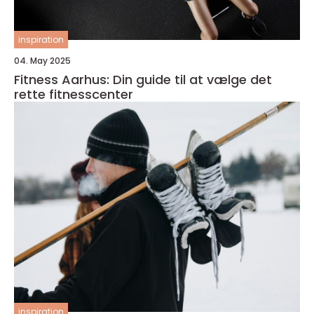
inspiration
04. May 2025
Fitness Aarhus: Din guide til at vælge det
rette fitnesscenter
inspiration