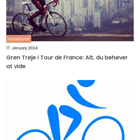
redaktionel
17. January 2024
Grøn Trøje i Tour de France: Alt, du behøver
at vide