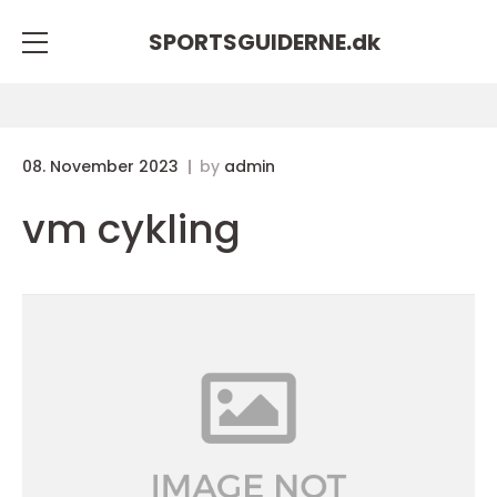
SPORTSGUIDERNE.
dk
08. November 2023
by
admin
vm cykling