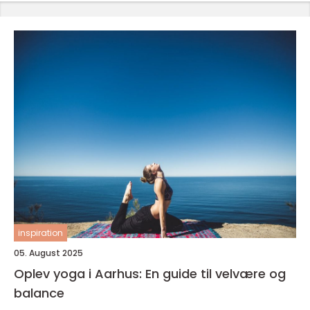
inspiration
05. August 2025
Oplev yoga i Aarhus: En guide til velvære og
balance