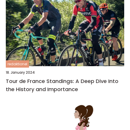
redaktionel
18. January 2024
Tour de France Standings: A Deep Dive Into
the History and Importance