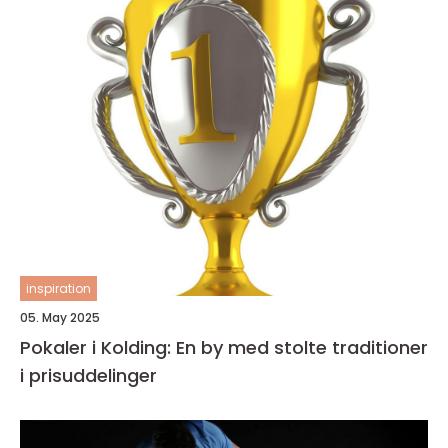
inspiration
05. May 2025
Pokaler i Kolding: En by med stolte traditioner
i prisuddelinger