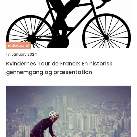
redaktionel
17. January 2024
Kvindernes Tour de France: En historisk
gennemgang og præsentation