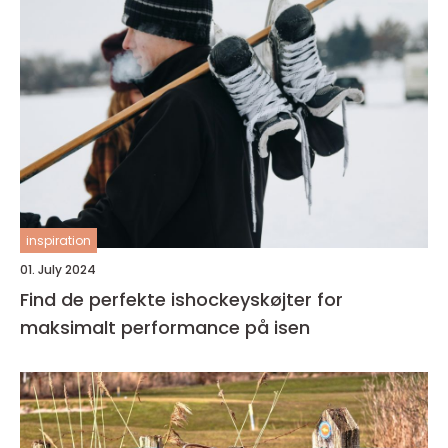
inspiration
01. July 2024
Find de perfekte ishockeyskøjter for
maksimalt performance på isen