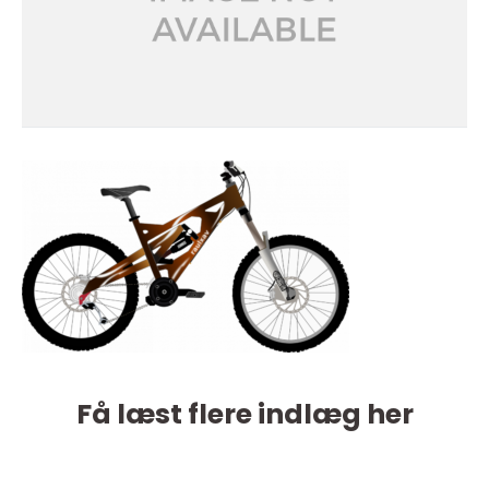
Få læst flere indlæg her