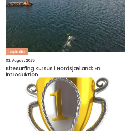
inspiration
02. August 2025
Kitesurfing kursus i Nordsjælland: En
introduktion