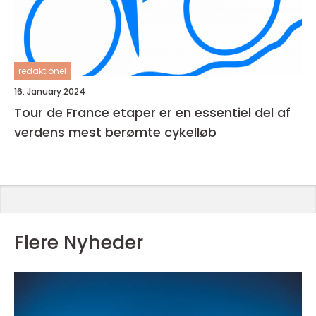
redaktionel
16. January 2024
Tour de France etaper er en essentiel del af
verdens mest berømte cykelløb
Flere Nyheder