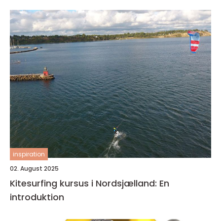
inspiration
02. August 2025
Kitesurfing kursus i Nordsjælland: En
introduktion