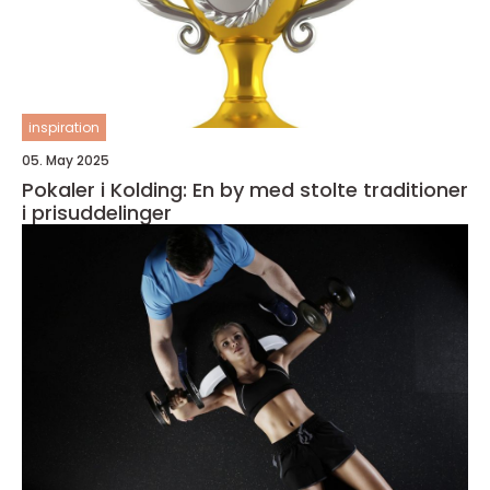
inspiration
05. May 2025
Pokaler i Kolding: En by med stolte traditioner
i prisuddelinger