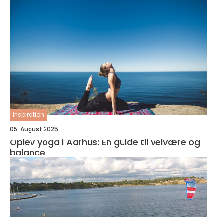
inspiration
05. August 2025
Oplev yoga i Aarhus: En guide til velvære og
balance