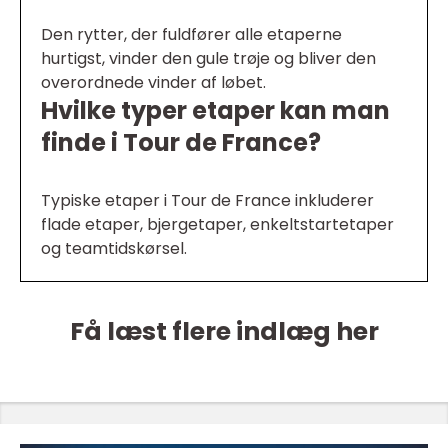
Den rytter, der fuldfører alle etaperne
hurtigst, vinder den gule trøje og bliver den
overordnede vinder af løbet.
Hvilke typer etaper kan man
finde i Tour de France?
Typiske etaper i Tour de France inkluderer
flade etaper, bjergetaper, enkeltstartetaper
og teamtidskørsel.
Få læst flere indlæg her