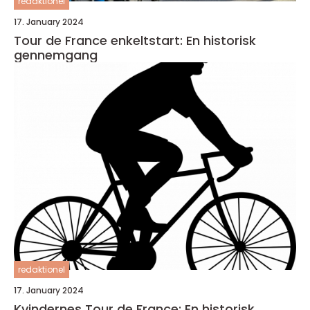
redaktionel
17. January 2024
Tour de France enkeltstart: En historisk
gennemgang
redaktionel
17. January 2024
Kvindernes Tour de France: En historisk