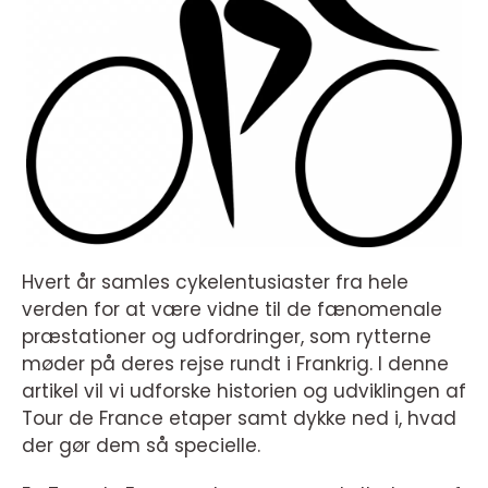
Hvert år samles cykelentusiaster fra hele
verden for at være vidne til de fænomenale
præstationer og udfordringer, som rytterne
møder på deres rejse rundt i Frankrig. I denne
artikel vil vi udforske historien og udviklingen af
Tour de France etaper samt dykke ned i, hvad
der gør dem så specielle.