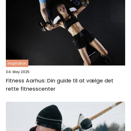
inspiration
04. May 2025
Fitness Aarhus: Din guide til at vælge det
rette fitnesscenter