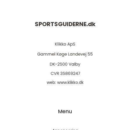
SPORTSGUIDERNE.
dk
web:
www.klikko.dk
Menu