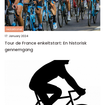
redaktionel
17. January 2024
Tour de France enkeltstart: En historisk
gennemgang