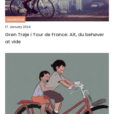
redaktionel
17. January 2024
Grøn Trøje i Tour de France: Alt, du behøver
at vide