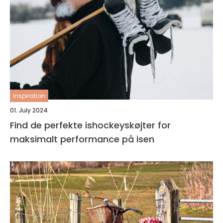
inspiration
01. July 2024
Find de perfekte ishockeyskøjter for
maksimalt performance på isen