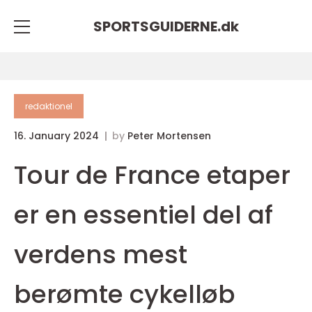
SPORTSGUIDERNE.
dk
redaktionel
16. January 2024
by
Peter Mortensen
Tour de France etaper
er en essentiel del af
verdens mest
berømte cykelløb