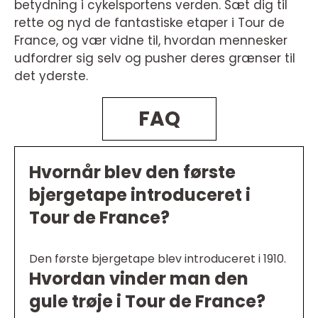
betydning i cykelsportens verden. Sæt dig til
rette og nyd de fantastiske etaper i Tour de
France, og vær vidne til, hvordan mennesker
udfordrer sig selv og pusher deres grænser til
det yderste.
FAQ
Hvornår blev den første
bjergetape introduceret i
Tour de France?
Den første bjergetape blev introduceret i 1910.
Hvordan vinder man den
gule trøje i Tour de France?