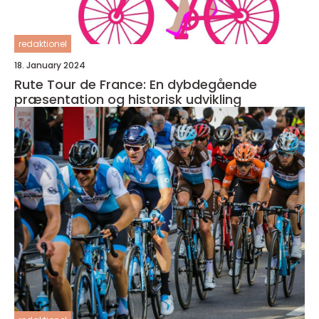
redaktionel
18. January 2024
Rute Tour de France: En dybdegående
præsentation og historisk udvikling