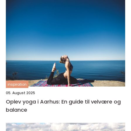
inspiration
05. August 2025
Oplev yoga i Aarhus: En guide til velvære og
balance