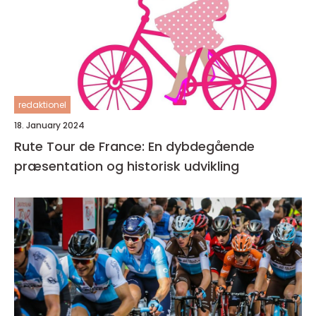
redaktionel
18. January 2024
Rute Tour de France: En dybdegående
præsentation og historisk udvikling