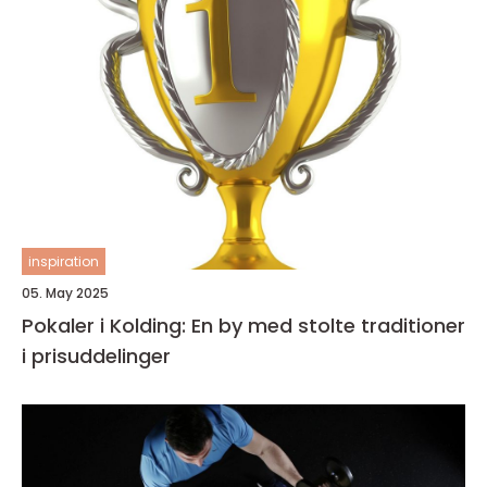
inspiration
05. May 2025
Pokaler i Kolding: En by med stolte traditioner
i prisuddelinger