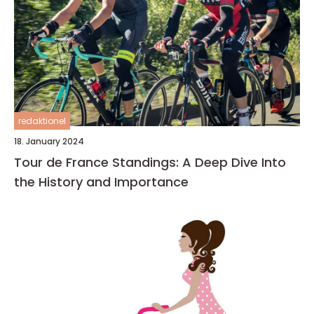
redaktionel
18. January 2024
Tour de France Standings: A Deep Dive Into
the History and Importance