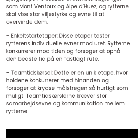
som Mont Ventoux og Alpe d’Huez, og rytterne
skal vise stor viljestyrke og evne til at
overvinde dem.
– Enkeltstartetaper: Disse etaper tester
rytterens individuelle evner mod uret. Rytterne
konkurrerer mod tiden og forsøger at opnå
den bedste tid på en fastlagt rute.
– Teamtidskørsel: Dette er en unik etape, hvor
holdene konkurrerer med hinanden og
forsøger at krydse målstregen så hurtigt som
muligt. Teamtidskørslerne kræver stor
samarbejdsevne og kommunikation mellem
rytterne.