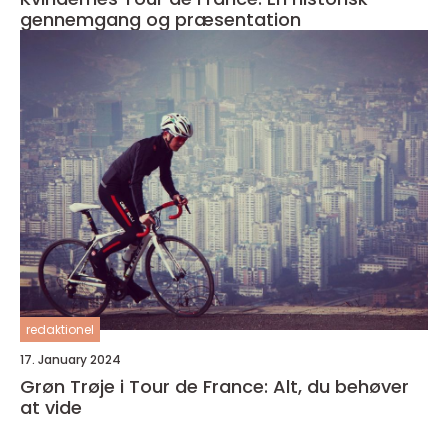
gennemgang og præsentation
redaktionel
17. January 2024
Grøn Trøje i Tour de France: Alt, du behøver
at vide