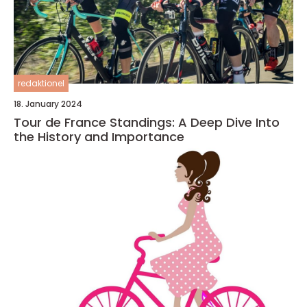
redaktionel
18. January 2024
Tour de France Standings: A Deep Dive Into
the History and Importance