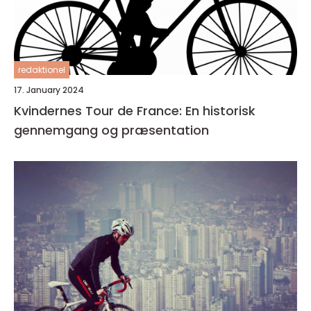
redaktionel
17. January 2024
Kvindernes Tour de France: En historisk
gennemgang og præsentation