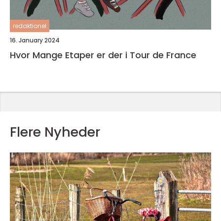
redaktionel
16. January 2024
Hvor Mange Etaper er der i Tour de France
Flere Nyheder