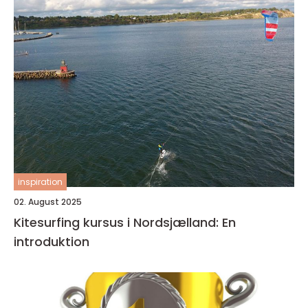
inspiration
02. August 2025
Kitesurfing kursus i Nordsjælland: En
introduktion