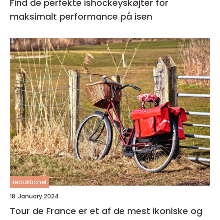
Find de perfekte ishockeyskøjter for
maksimalt performance på isen
redaktionel
18. January 2024
Tour de France er et af de mest ikoniske og