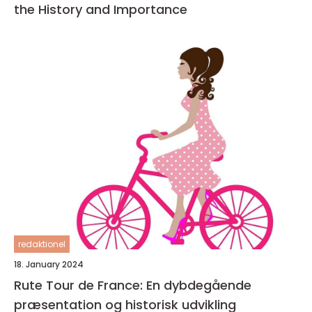
the History and Importance
redaktionel
18. January 2024
Rute Tour de France: En dybdegående
præsentation og historisk udvikling