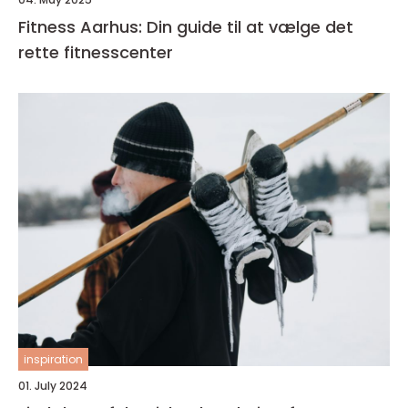
Fitness Aarhus: Din guide til at vælge det
rette fitnesscenter
inspiration
01. July 2024