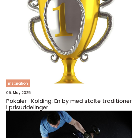
inspiration
05. May 2025
Pokaler i Kolding: En by med stolte traditioner
i prisuddelinger