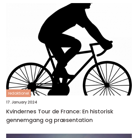
redaktionel
17. January 2024
Kvindernes Tour de France: En historisk
gennemgang og præsentation