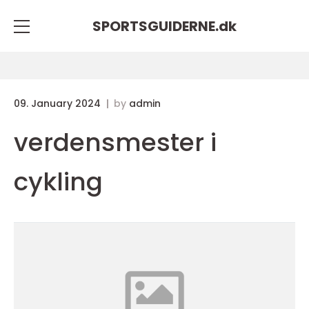
SPORTSGUIDERNE.
dk
09. January 2024
by
admin
verdensmester i
cykling