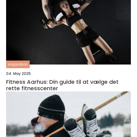
inspiration
04. May 2025
Fitness Aarhus: Din guide til at vælge det
rette fitnesscenter