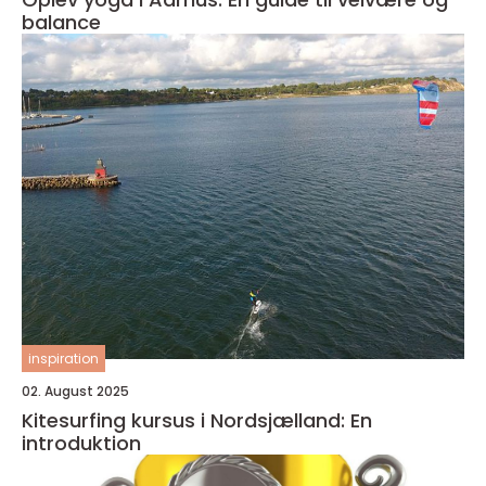
balance
inspiration
02. August 2025
Kitesurfing kursus i Nordsjælland: En
introduktion