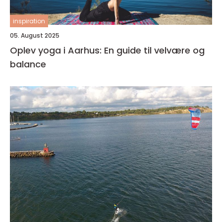
inspiration
05. August 2025
Oplev yoga i Aarhus: En guide til velvære og
balance