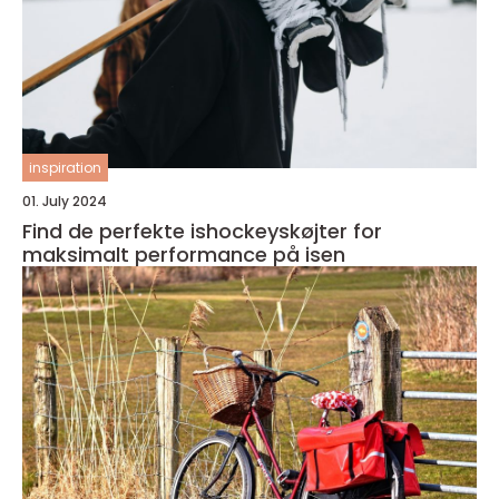
inspiration
01. July 2024
Find de perfekte ishockeyskøjter for
maksimalt performance på isen