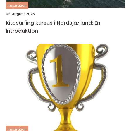
inspiration
02. August 2025
Kitesurfing kursus i Nordsjælland: En
introduktion
inspiration