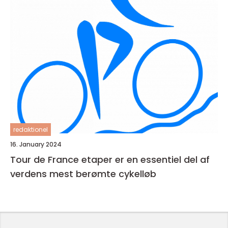
redaktionel
16. January 2024
Tour de France etaper er en essentiel del af
verdens mest berømte cykelløb