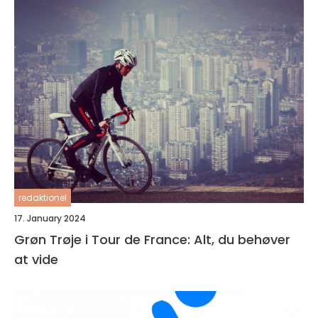
redaktionel
17. January 2024
Grøn Trøje i Tour de France: Alt, du behøver
at vide