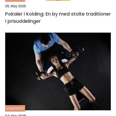
05. May 2025
Pokaler i Kolding: En by med stolte traditioner
i prisuddelinger
inspiration
04. May 2025