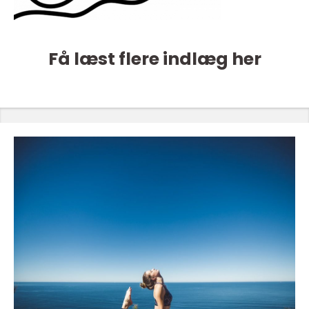
Få læst flere indlæg her