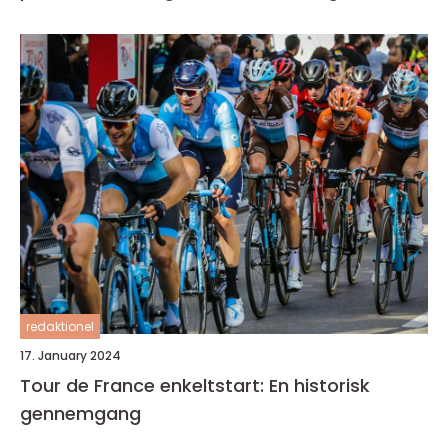
redaktionel
17. January 2024
Tour de France enkeltstart: En historisk
gennemgang