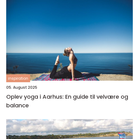
inspiration
05. August 2025
Oplev yoga i Aarhus: En guide til velvære og
balance