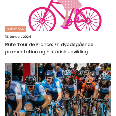
redaktionel
18. January 2024
Rute Tour de France: En dybdegående
præsentation og historisk udvikling