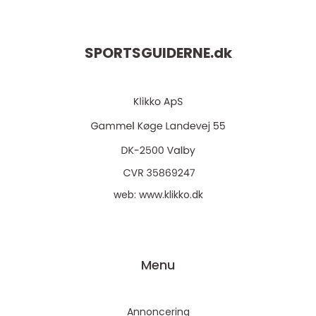
SPORTSGUIDERNE.
dk
web:
www.klikko.dk
Menu
Annoncering