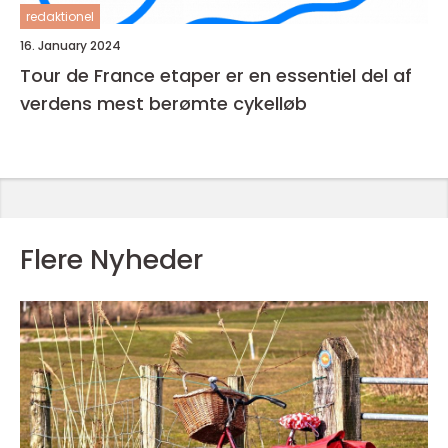
redaktionel
16. January 2024
Tour de France etaper er en essentiel del af
verdens mest berømte cykelløb
Flere Nyheder