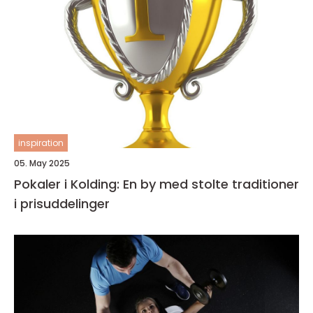
inspiration
05. May 2025
Pokaler i Kolding: En by med stolte traditioner
i prisuddelinger