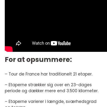
For at opsummere:
– Tour de France har traditionelt 21 etaper.
– Etaperne strækker sig over en 23-dages
periode og dækker mere end 3.500 kilometer.
– Etaperne varierer i længde, sværhedsgrad