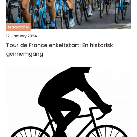
redaktionel
17. January 2024
Tour de France enkeltstart: En historisk
gennemgang