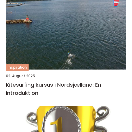
inspiration
02. August 2025
Kitesurfing kursus i Nordsjælland: En
introduktion