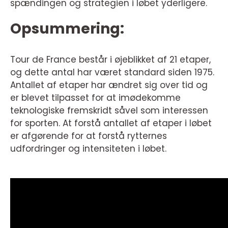
spændingen og strategien i løbet yderligere.
Opsummering:
Tour de France består i øjeblikket af 21 etaper,
og dette antal har været standard siden 1975.
Antallet af etaper har ændret sig over tid og
er blevet tilpasset for at imødekomme
teknologiske fremskridt såvel som interessen
for sporten. At forstå antallet af etaper i løbet
er afgørende for at forstå rytternes
udfordringer og intensiteten i løbet.