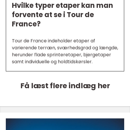
Hvilke typer etaper kan man
forvente at se i Tour de
France?
Tour de France indeholder etaper af
varierende terræn, sværhedsgrad og længde,
herunder flade sprinteretaper, bjergetaper
samt individuelle og holdtidskørsler.
Få læst flere indlæg her