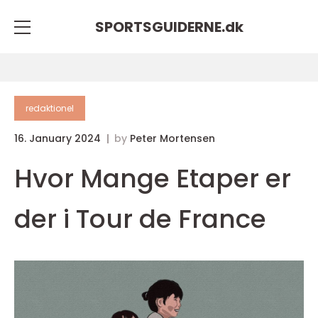
SPORTSGUIDERNE.
dk
redaktionel
16. January 2024
by
Peter Mortensen
Hvor Mange Etaper er
der i Tour de France