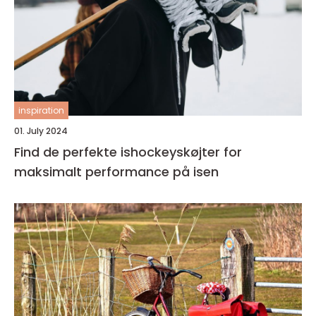
inspiration
01. July 2024
Find de perfekte ishockeyskøjter for
maksimalt performance på isen