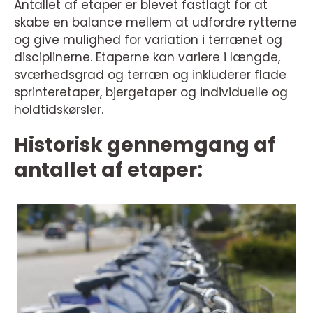
Antallet af etaper er blevet fastlagt for at
skabe en balance mellem at udfordre rytterne
og give mulighed for variation i terrænet og
disciplinerne. Etaperne kan variere i længde,
sværhedsgrad og terræn og inkluderer flade
sprinteretaper, bjergetaper og individuelle og
holdtidskørsler.
Historisk gennemgang af
antallet af etaper: