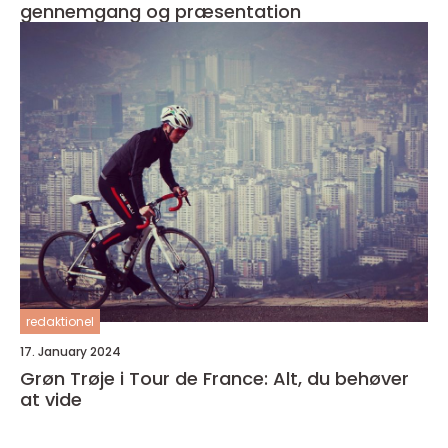
gennemgang og præsentation
redaktionel
17. January 2024
Grøn Trøje i Tour de France: Alt, du behøver
at vide