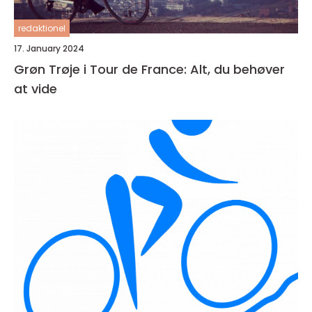
redaktionel
17. January 2024
Grøn Trøje i Tour de France: Alt, du behøver
at vide