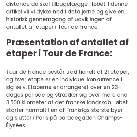
distance de skal tilbagelægge i løbet. I denne
artikel vil vi dykke ned i detaljerne og give en
historisk gennemgang af udviklingen af
antallet af etaper i Tour de France.
Præsentation af antallet af
etaper i Tour de France:
Tour de France består traditionelt af 21 etaper,
og hver etape er en individuel konkurrence i
sig selv. Etaperne er arrangeret over en 23-
dages periode og strækker sig over mere end
3.500 kilometer af det franske landskab. Løbet
starter normalt i en af Frankrigs største byer
og slutter i Paris på paradegaden Champs-
Élysées.