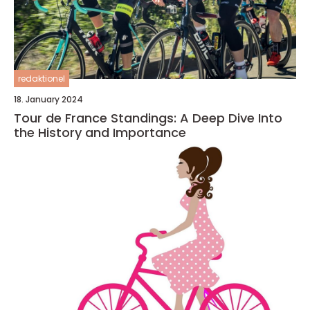
redaktionel
18. January 2024
Tour de France Standings: A Deep Dive Into
the History and Importance