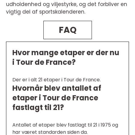
udholdenhed og viljestyrke, og det forbliver en
vigtig del af sportskalenderen.
FAQ
Hvor mange etaper er der nu
i Tour de France?
Der er i alt 21 etaper i Tour de France.
Hvornår blev antallet af
etaper i Tour de France
fastlagt til 21?
Antallet af etaper blev fastlagt til 21 i 1975 og
har været standarden siden da.