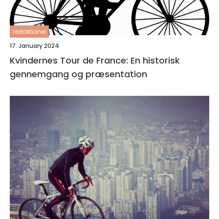
redaktionel
17. January 2024
Kvindernes Tour de France: En historisk
gennemgang og præsentation