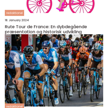
redaktionel
18. January 2024
Rute Tour de France: En dybdegående
præsentation og historisk udvikling
redaktionel