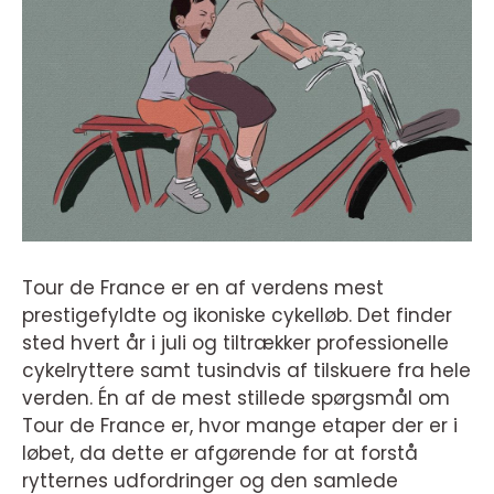
Tour de France er en af verdens mest
prestigefyldte og ikoniske cykelløb. Det finder
sted hvert år i juli og tiltrækker professionelle
cykelryttere samt tusindvis af tilskuere fra hele
verden. Én af de mest stillede spørgsmål om
Tour de France er, hvor mange etaper der er i
løbet, da dette er afgørende for at forstå
rytternes udfordringer og den samlede