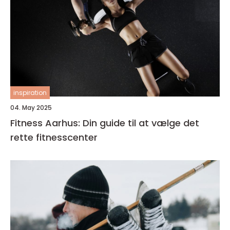
inspiration
04. May 2025
Fitness Aarhus: Din guide til at vælge det
rette fitnesscenter