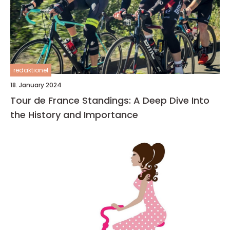
redaktionel
18. January 2024
Tour de France Standings: A Deep Dive Into
the History and Importance