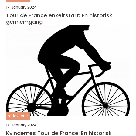
17. January 2024
Tour de France enkeltstart: En historisk
gennemgang
redaktionel
17. January 2024
Kvindernes Tour de France: En historisk