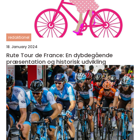
redaktionel
18. January 2024
Rute Tour de France: En dybdegående
præsentation og historisk udvikling