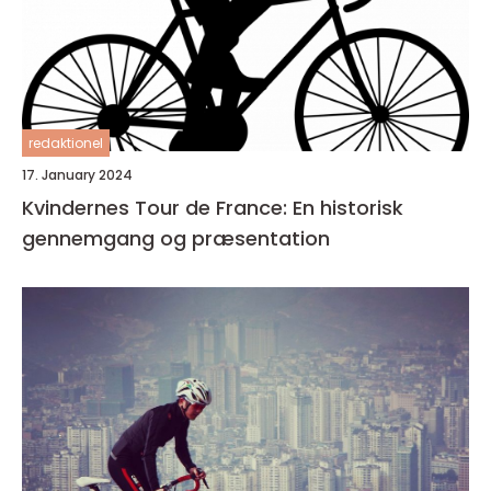
redaktionel
17. January 2024
Kvindernes Tour de France: En historisk
gennemgang og præsentation