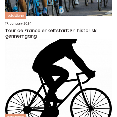
redaktionel
17. January 2024
Tour de France enkeltstart: En historisk
gennemgang
redaktionel