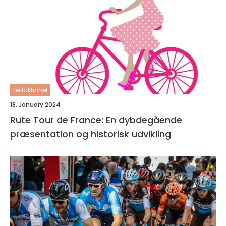
redaktionel
18. January 2024
Rute Tour de France: En dybdegående
præsentation og historisk udvikling