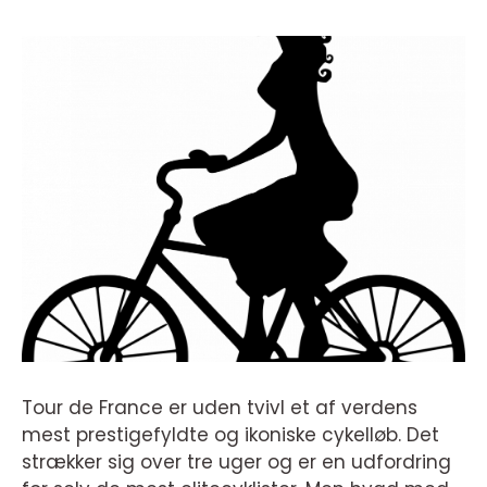
Tour de France er uden tvivl et af verdens
mest prestigefyldte og ikoniske cykelløb. Det
strækker sig over tre uger og er en udfordring