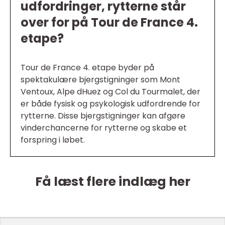
udfordringer, rytterne står
over for på Tour de France 4.
etape?
Tour de France 4. etape byder på
spektakulære bjergstigninger som Mont
Ventoux, Alpe dHuez og Col du Tourmalet, der
er både fysisk og psykologisk udfordrende for
rytterne. Disse bjergstigninger kan afgøre
vinderchancerne for rytterne og skabe et
forspring i løbet.
Få læst flere indlæg her