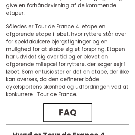
give en forhåndsvisning af de kommende
etaper.
Således er Tour de France 4. etape en
afgørende etape i løbet, hvor ryttere står over
for spektakulære bjergstigninger og en
mulighed for at skabe sig et forspring. Etapen
har udviklet sig over tid og er blevet en
afgørende milepæl for ryttere, der søger sejr i
løbet. Som entusiaster er det en etape, der ikke
kan overses, da den definerer både
cykelsportens skønhed og udfordringen ved at
konkurrere i Tour de France.
FAQ