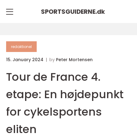
SPORTSGUIDERNE.
dk
redaktionel
15. January 2024
by
Peter Mortensen
Tour de France 4.
etape: En højdepunkt
for cykelsportens
eliten