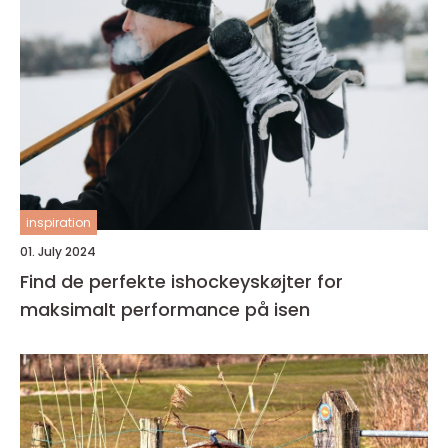
inspiration
01. July 2024
Find de perfekte ishockeyskøjter for
maksimalt performance på isen