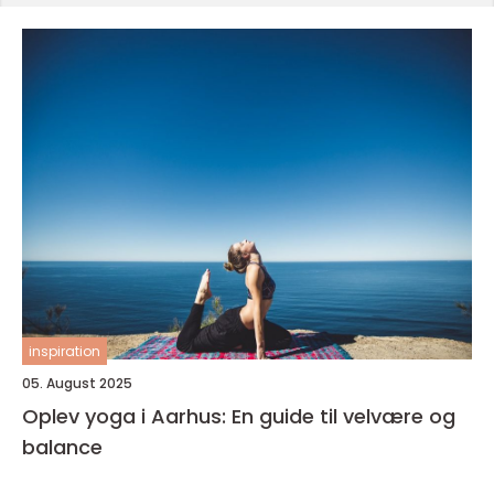
inspiration
05. August 2025
Oplev yoga i Aarhus: En guide til velvære og
balance