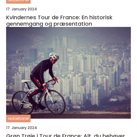
17. January 2024
Kvindernes Tour de France: En historisk
gennemgang og præsentation
redaktionel
17. January 2024
Grøn Trøje i Tour de France: Alt, du behøver