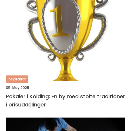
inspiration
05. May 2025
Pokaler i Kolding: En by med stolte traditioner
i prisuddelinger