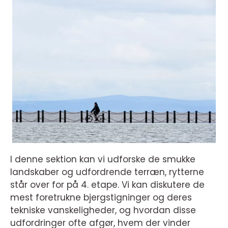
I denne sektion kan vi udforske de smukke
landskaber og udfordrende terræn, rytterne
står over for på 4. etape. Vi kan diskutere de
mest foretrukne bjergstigninger og deres
tekniske vanskeligheder, og hvordan disse
udfordringer ofte afgør, hvem der vinder