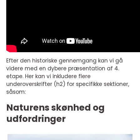
Efter den historiske gennemgang kan vi gå
videre med en dybere præsentation af 4.
etape. Her kan vi inkludere flere
underoverskrifter (h2) for specifikke sektioner,
såsom:
Naturens skønhed og
udfordringer