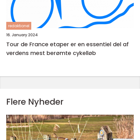
redaktionel
16. January 2024
Tour de France etaper er en essentiel del af
verdens mest berømte cykelløb
Flere Nyheder