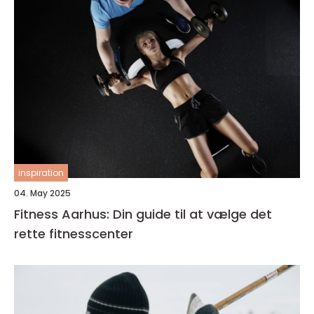
inspiration
04. May 2025
Fitness Aarhus: Din guide til at vælge det
rette fitnesscenter