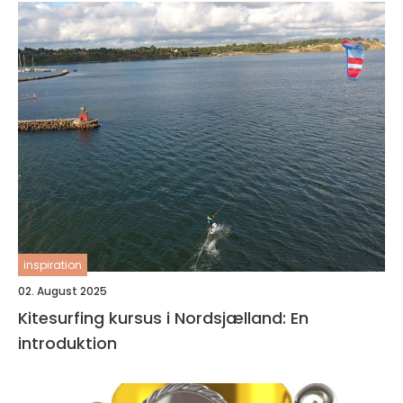
inspiration
02. August 2025
Kitesurfing kursus i Nordsjælland: En
introduktion