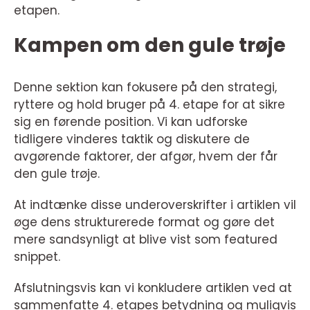
etapen.
Kampen om den gule trøje
Denne sektion kan fokusere på den strategi,
ryttere og hold bruger på 4. etape for at sikre
sig en førende position. Vi kan udforske
tidligere vinderes taktik og diskutere de
avgørende faktorer, der afgør, hvem der får
den gule trøje.
At indtænke disse underoverskrifter i artiklen vil
øge dens strukturerede format og gøre det
mere sandsynligt at blive vist som featured
snippet.
Afslutningsvis kan vi konkludere artiklen ved at
sammenfatte 4. etapes betydning og muligvis