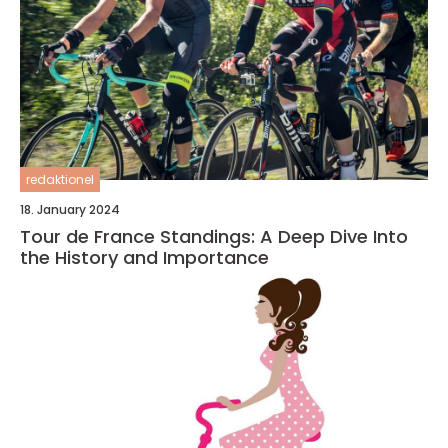
redaktionel
18. January 2024
Tour de France Standings: A Deep Dive Into
the History and Importance