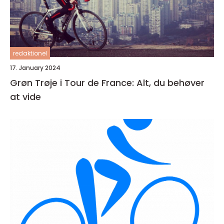
redaktionel
17. January 2024
Grøn Trøje i Tour de France: Alt, du behøver
at vide