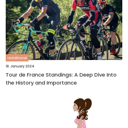
redaktionel
18. January 2024
Tour de France Standings: A Deep Dive Into
the History and Importance