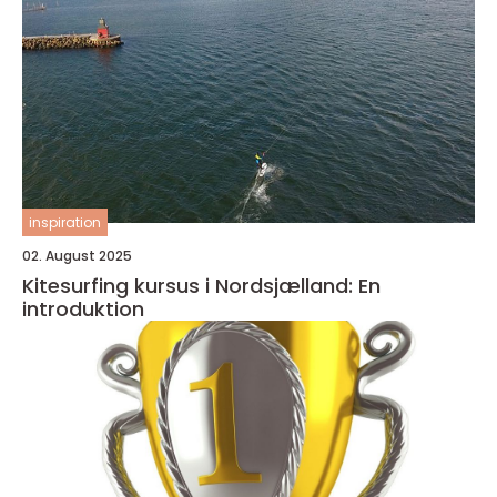
inspiration
02. August 2025
Kitesurfing kursus i Nordsjælland: En
introduktion