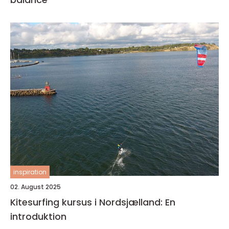
inspiration
02. August 2025
Kitesurfing kursus i Nordsjælland: En
introduktion