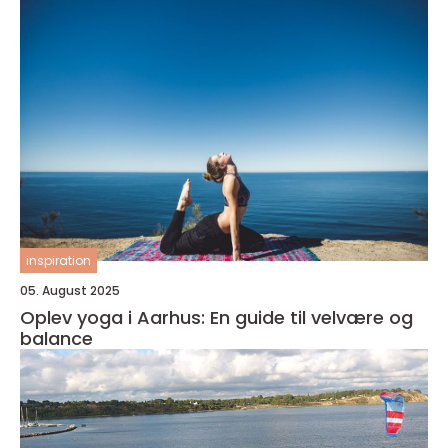
inspiration
05. August 2025
Oplev yoga i Aarhus: En guide til velvære og
balance