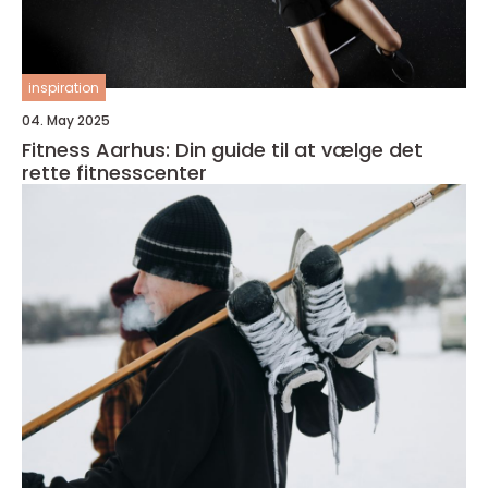
inspiration
04. May 2025
Fitness Aarhus: Din guide til at vælge det
rette fitnesscenter