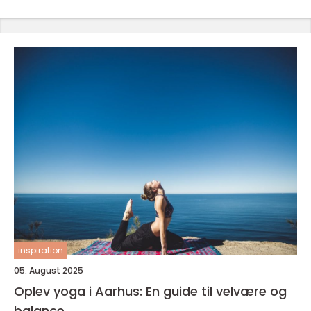
inspiration
05. August 2025
Oplev yoga i Aarhus: En guide til velvære og
balance