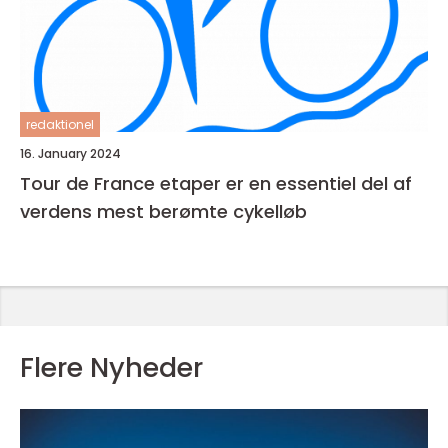
redaktionel
16. January 2024
Tour de France etaper er en essentiel del af
verdens mest berømte cykelløb
Flere Nyheder