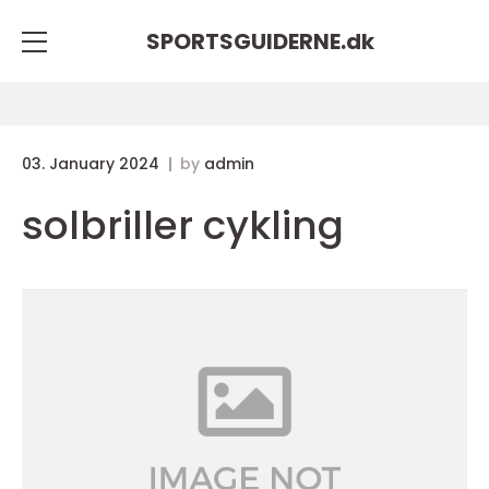
SPORTSGUIDERNE.
dk
03. January 2024
by
admin
solbriller cykling