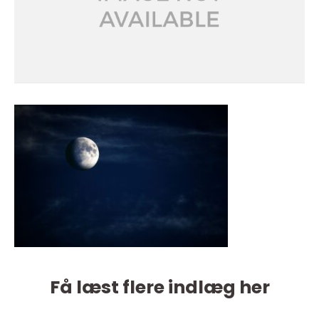
Få læst flere indlæg her