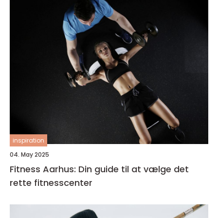
inspiration
04. May 2025
Fitness Aarhus: Din guide til at vælge det
rette fitnesscenter