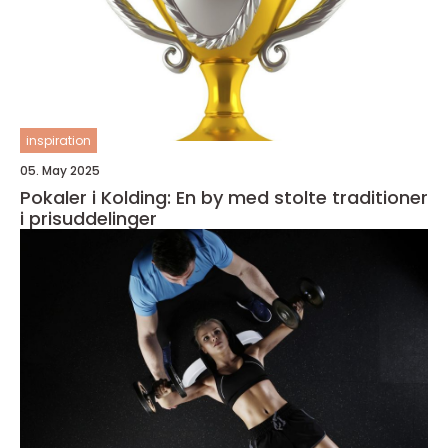
inspiration
05. May 2025
Pokaler i Kolding: En by med stolte traditioner
i prisuddelinger