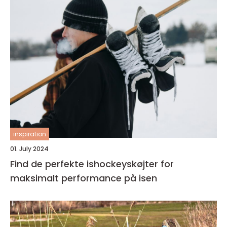
inspiration
01. July 2024
Find de perfekte ishockeyskøjter for
maksimalt performance på isen