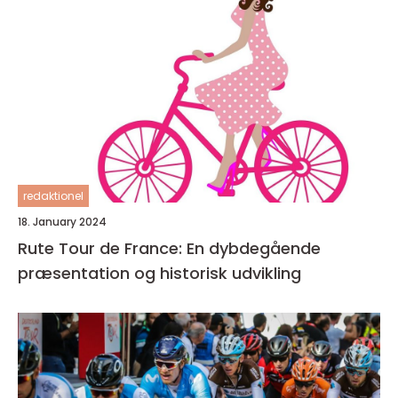
redaktionel
18. January 2024
Rute Tour de France: En dybdegående
præsentation og historisk udvikling