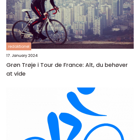
redaktionel
17. January 2024
Grøn Trøje i Tour de France: Alt, du behøver
at vide