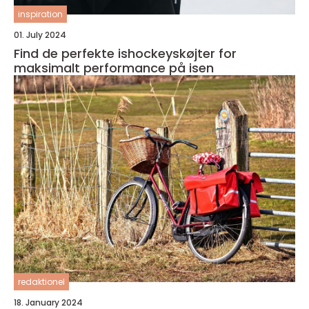
inspiration
01. July 2024
Find de perfekte ishockeyskøjter for
maksimalt performance på isen
redaktionel
18. January 2024