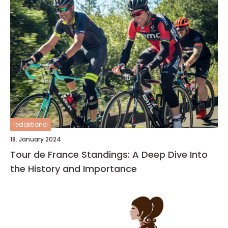
redaktionel
18. January 2024
Tour de France Standings: A Deep Dive Into
the History and Importance