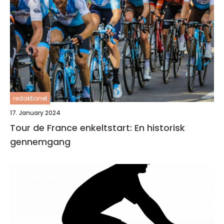
redaktionel
17. January 2024
Tour de France enkeltstart: En historisk
gennemgang