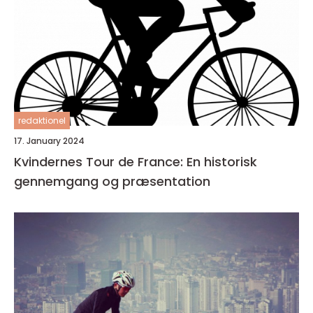
redaktionel
17. January 2024
Kvindernes Tour de France: En historisk
gennemgang og præsentation