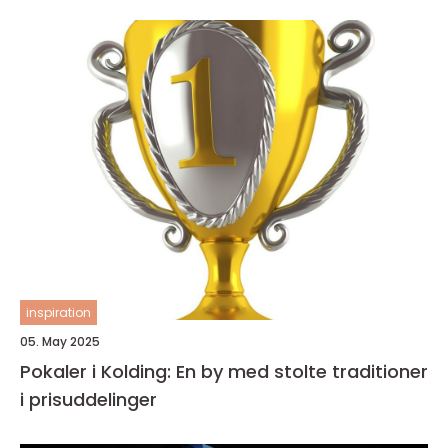
inspiration
05. May 2025
Pokaler i Kolding: En by med stolte traditioner
i prisuddelinger