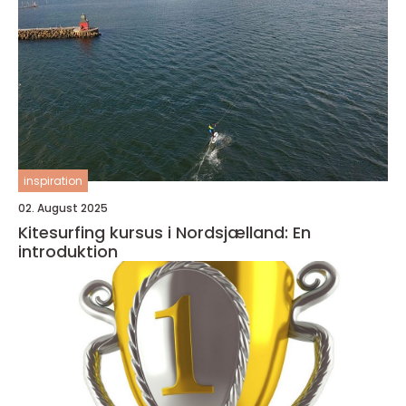
inspiration
02. August 2025
Kitesurfing kursus i Nordsjælland: En
introduktion