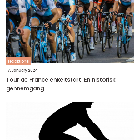
redaktionel
17. January 2024
Tour de France enkeltstart: En historisk
gennemgang