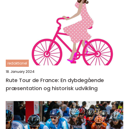
redaktionel
18. January 2024
Rute Tour de France: En dybdegående
præsentation og historisk udvikling