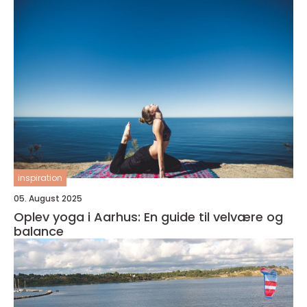
inspiration
05. August 2025
Oplev yoga i Aarhus: En guide til velvære og
balance