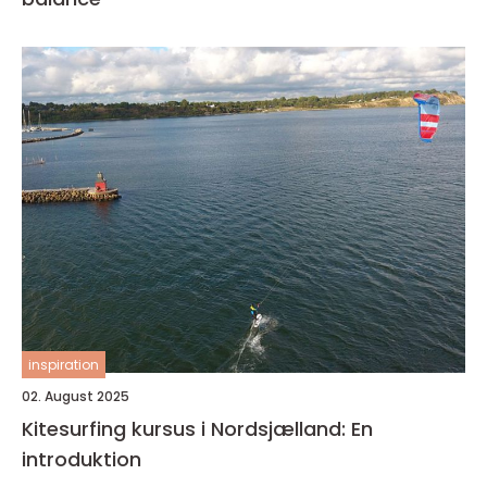
inspiration
02. August 2025
Kitesurfing kursus i Nordsjælland: En
introduktion