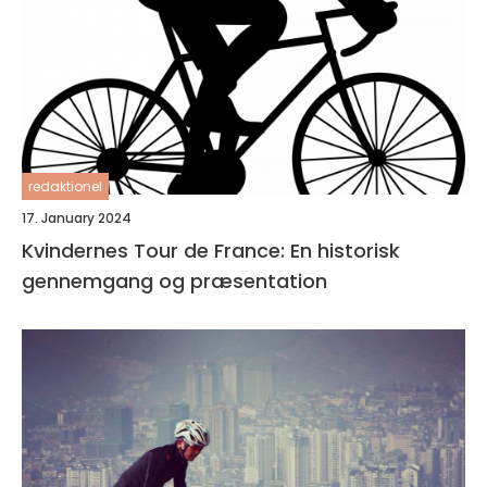
redaktionel
17. January 2024
Kvindernes Tour de France: En historisk
gennemgang og præsentation