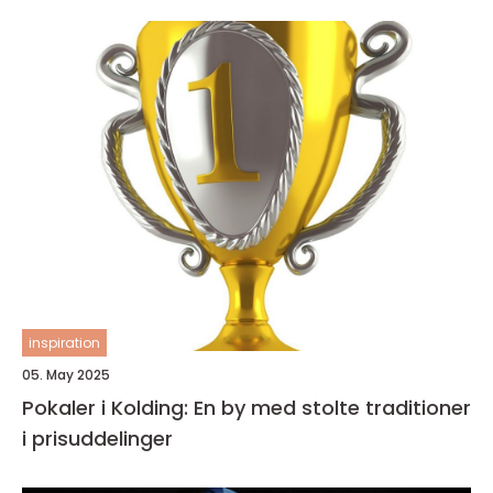
inspiration
05. May 2025
Pokaler i Kolding: En by med stolte traditioner
i prisuddelinger