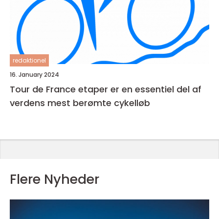
redaktionel
16. January 2024
Tour de France etaper er en essentiel del af
verdens mest berømte cykelløb
Flere Nyheder