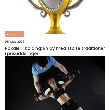
inspiration
05. May 2025
Pokaler i Kolding: En by med stolte traditioner
i prisuddelinger