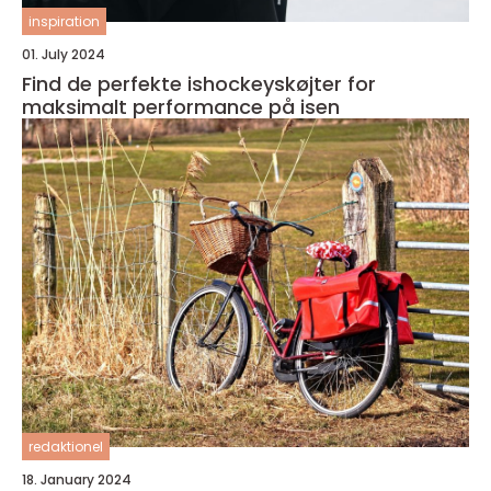
inspiration
01. July 2024
Find de perfekte ishockeyskøjter for
maksimalt performance på isen
redaktionel
18. January 2024