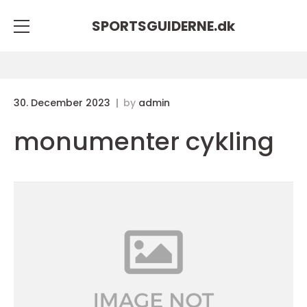
SPORTSGUIDERNE.
dk
30. December 2023
by
admin
monumenter cykling