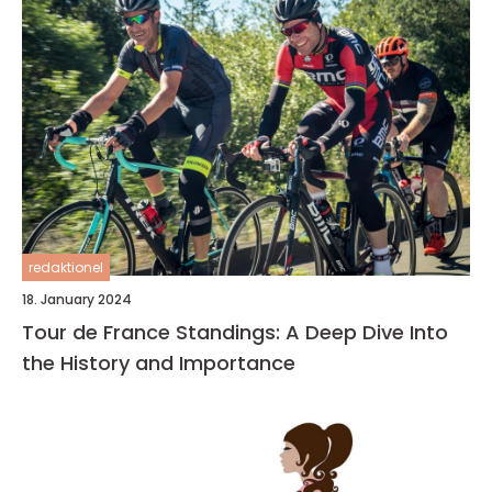
redaktionel
18. January 2024
Tour de France Standings: A Deep Dive Into
the History and Importance