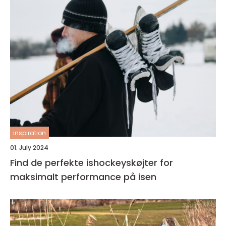
inspiration
01. July 2024
Find de perfekte ishockeyskøjter for
maksimalt performance på isen