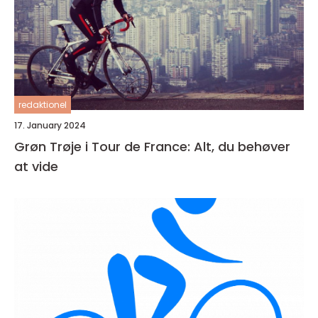
redaktionel
17. January 2024
Grøn Trøje i Tour de France: Alt, du behøver
at vide