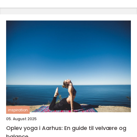
inspiration
05. August 2025
Oplev yoga i Aarhus: En guide til velvære og
balance