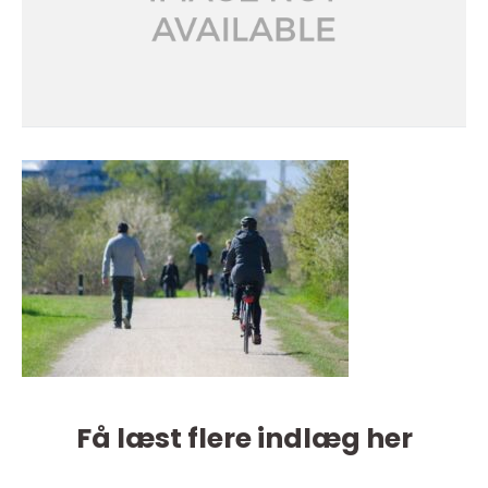
Få læst flere indlæg her