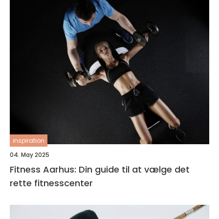
inspiration
04. May 2025
Fitness Aarhus: Din guide til at vælge det
rette fitnesscenter