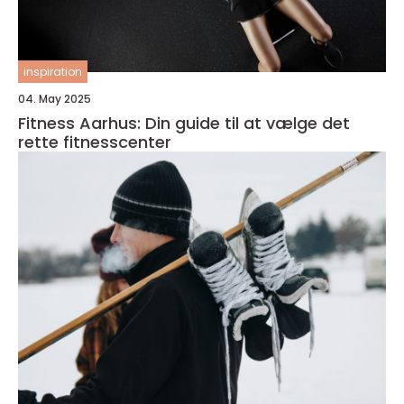
inspiration
04. May 2025
Fitness Aarhus: Din guide til at vælge det
rette fitnesscenter