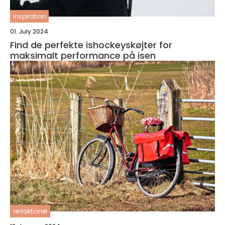
inspiration
01. July 2024
Find de perfekte ishockeyskøjter for
maksimalt performance på isen
redaktionel