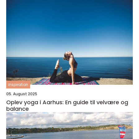
inspiration
05. August 2025
Oplev yoga i Aarhus: En guide til velvære og
balance