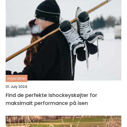
inspiration
01. July 2024
Find de perfekte ishockeyskøjter for
maksimalt performance på isen