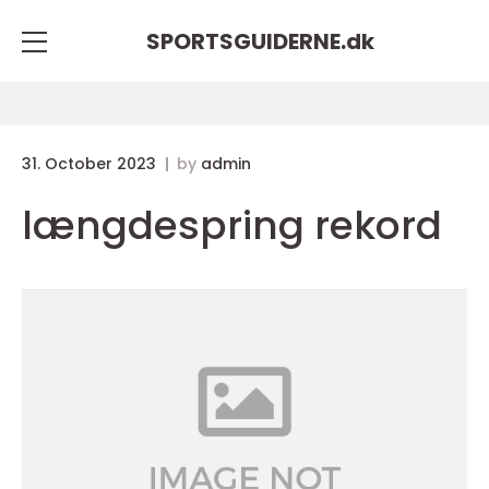
SPORTSGUIDERNE.
dk
31. October 2023
by
admin
længdespring rekord