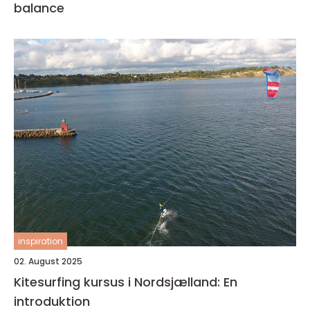
balance
inspiration
02. August 2025
Kitesurfing kursus i Nordsjælland: En
introduktion