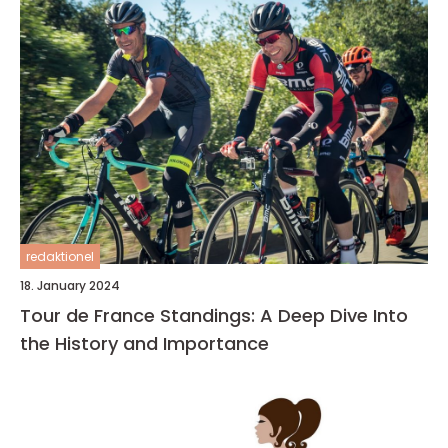
redaktionel
18. January 2024
Tour de France Standings: A Deep Dive Into
the History and Importance