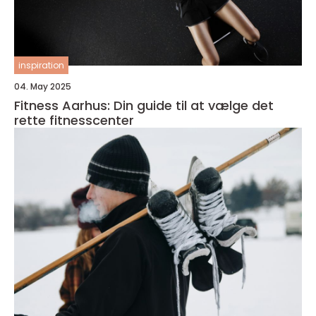
inspiration
04. May 2025
Fitness Aarhus: Din guide til at vælge det
rette fitnesscenter