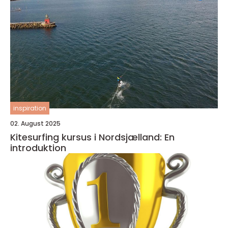
inspiration
02. August 2025
Kitesurfing kursus i Nordsjælland: En
introduktion