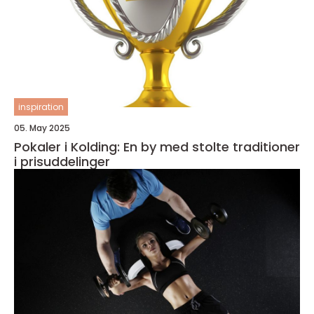
inspiration
05. May 2025
Pokaler i Kolding: En by med stolte traditioner
i prisuddelinger