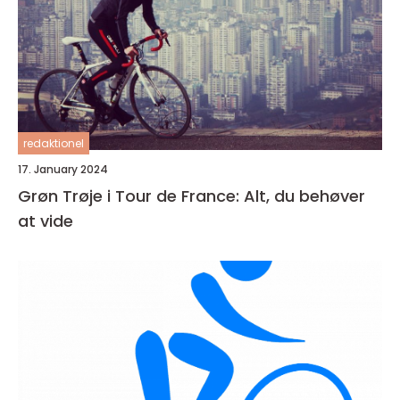
redaktionel
17. January 2024
Grøn Trøje i Tour de France: Alt, du behøver
at vide