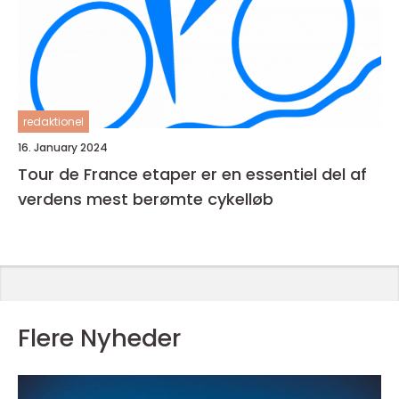
redaktionel
16. January 2024
Tour de France etaper er en essentiel del af
verdens mest berømte cykelløb
Flere Nyheder