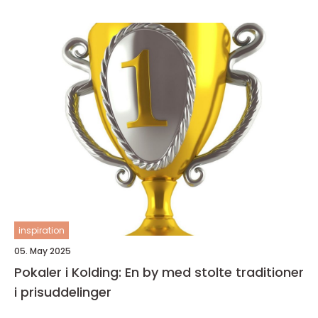
inspiration
05. May 2025
Pokaler i Kolding: En by med stolte traditioner
i prisuddelinger