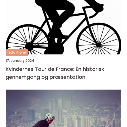
redaktionel
17. January 2024
Kvindernes Tour de France: En historisk
gennemgang og præsentation