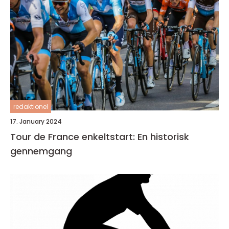
redaktionel
17. January 2024
Tour de France enkeltstart: En historisk
gennemgang