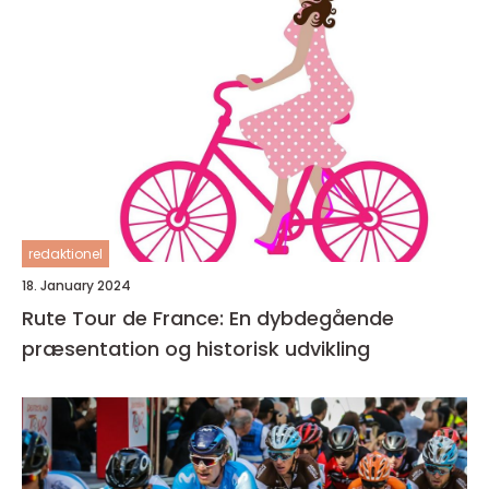
redaktionel
18. January 2024
Rute Tour de France: En dybdegående
præsentation og historisk udvikling