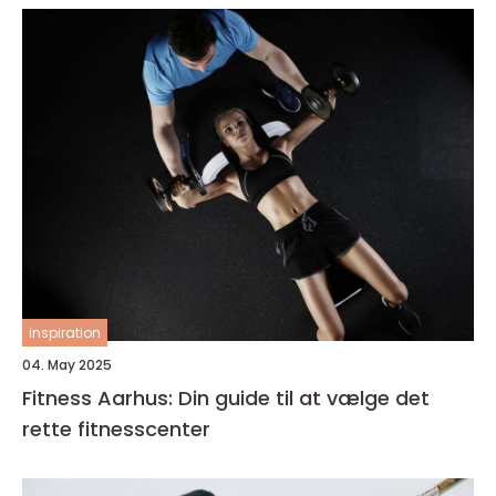
inspiration
04. May 2025
Fitness Aarhus: Din guide til at vælge det
rette fitnesscenter