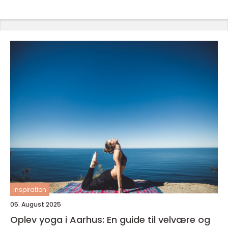
inspiration
05. August 2025
Oplev yoga i Aarhus: En guide til velvære og