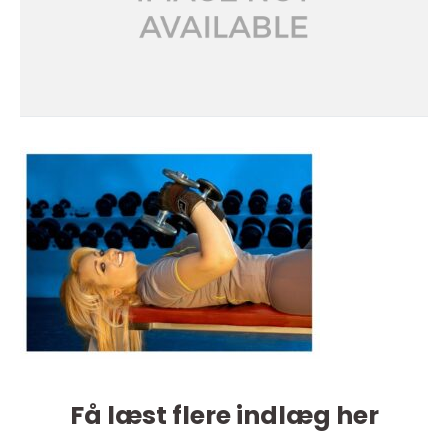
Få læst flere indlæg her