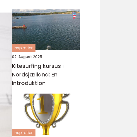
inspiration
02. August 2025
Kitesurfing kursus i
Nordsjælland: En
introduktion
inspiration