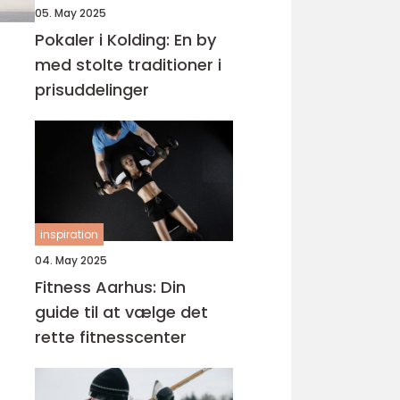
05. May 2025
Pokaler i Kolding: En by
med stolte traditioner i
prisuddelinger
inspiration
04. May 2025
Fitness Aarhus: Din
guide til at vælge det
rette fitnesscenter