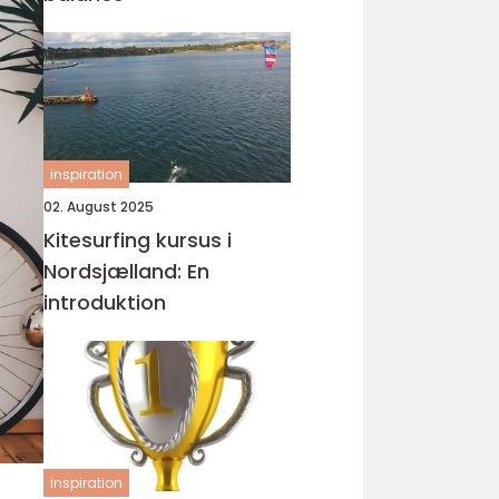
inspiration
02. August 2025
Kitesurfing kursus i
Nordsjælland: En
introduktion
inspiration