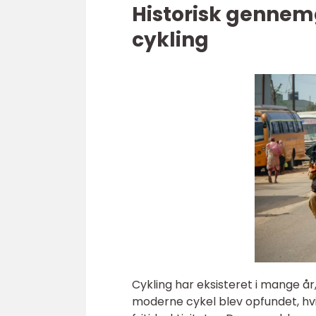
Historisk gennem
cykling
Cykling har eksisteret i mange år,
moderne cykel blev opfundet, hv