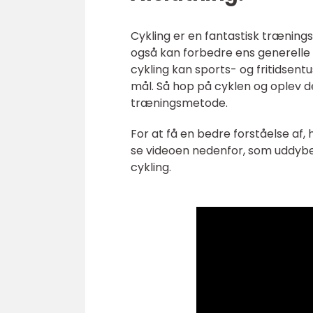
Cykling er en fantastisk træning
også kan forbedre ens generelle 
cykling kan sports- og fritidsen
mål. Så hop på cyklen og oplev 
træningsmetode.
For at få en bedre forståelse af,
se videoen nedenfor, som uddybe
cykling.