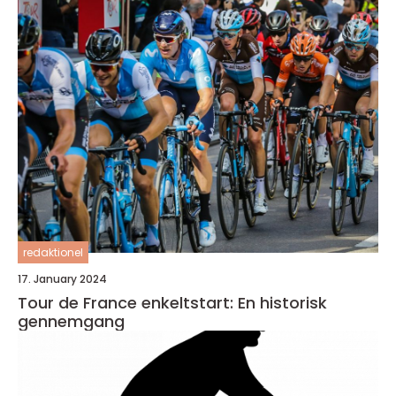
redaktionel
17. January 2024
Tour de France enkeltstart: En historisk
gennemgang