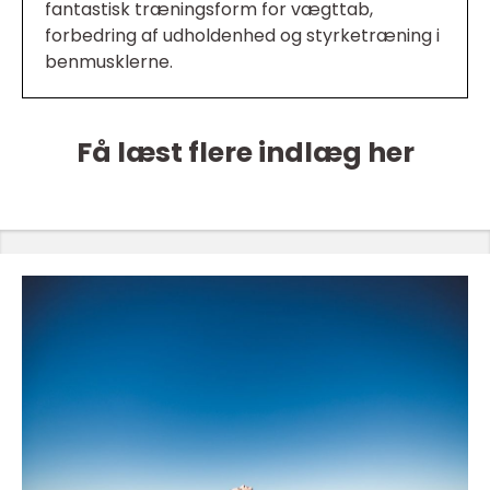
fantastisk træningsform for vægttab,
forbedring af udholdenhed og styrketræning i
benmusklerne.
Få læst flere indlæg her