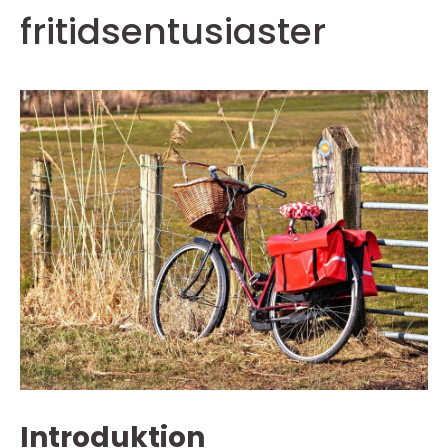
fritidsentusiaster
Introduktion