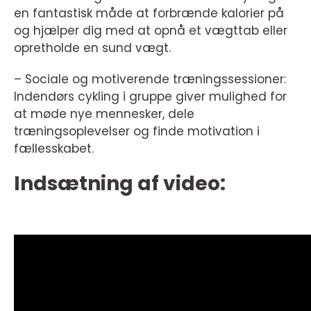
en fantastisk måde at forbrænde kalorier på
og hjælper dig med at opnå et vægttab eller
opretholde en sund vægt.
– Sociale og motiverende træningssessioner:
Indendørs cykling i gruppe giver mulighed for
at møde nye mennesker, dele
træningsoplevelser og finde motivation i
fællesskabet.
Indsætning af video: