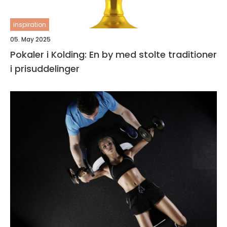
inspiration
05. May 2025
Pokaler i Kolding: En by med stolte traditioner
i prisuddelinger