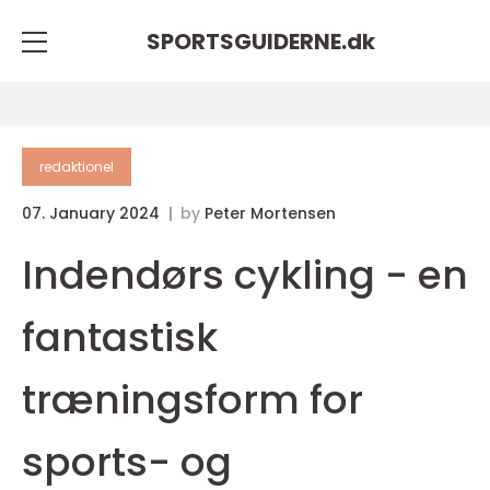
SPORTSGUIDERNE.
dk
redaktionel
07. January 2024
by
Peter Mortensen
Indendørs cykling - en
fantastisk
træningsform for
sports- og