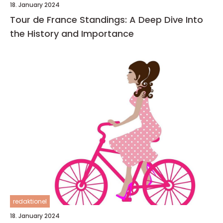
18. January 2024
Tour de France Standings: A Deep Dive Into
the History and Importance
redaktionel
18. January 2024