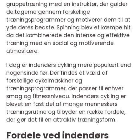
gruppetræning med en instruktør, der guider
deltagerne gennem forskellige
træningsprogrammer og motiverer dem til at
yde deres bedste. Spinning blev et kæmpe hit,
da det kombinerede den intense og effektive
træning med en social og motiverende
atmosfære.
I dag er indendørs cykling mere populært end
nogensinde før. Der findes et væld af
forskellige cykelmaskiner og
træningsprogrammer, der passer til enhver
smag og fitnessniveau. Indendørs cykling er
blevet en fast del af mange menneskers
træningsrutine og tilbyder en række fordele,
der gør det til en attraktiv træningsform.
Fordele ved indendørs