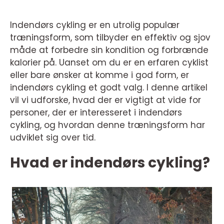
Indendørs cykling er en utrolig populær
træningsform, som tilbyder en effektiv og sjov
måde at forbedre sin kondition og forbrænde
kalorier på. Uanset om du er en erfaren cyklist
eller bare ønsker at komme i god form, er
indendørs cykling et godt valg. I denne artikel
vil vi udforske, hvad der er vigtigt at vide for
personer, der er interesseret i indendørs
cykling, og hvordan denne træningsform har
udviklet sig over tid.
Hvad er indendørs cykling?