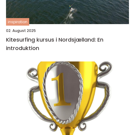
inspiration
02. August 2025
Kitesurfing kursus i Nordsjælland: En
introduktion