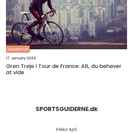
redaktionel
17. January 2024
Grøn Trøje i Tour de France: Alt, du behøver
at vide
SPORTSGUIDERNE.
dk