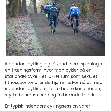
Indendørs cykling, også kendt som spinning, er
en træningsform, hvor man cykler på en
stationær cykel i et lukket rum som f.eks. et
fitnesscenter eller derhjemme. Formålet med
indendørs cykling er at forbedre konditionen,
styrke benmusklerne og forbrænde kalorier.
En typisk indendørs cyklingsession varer