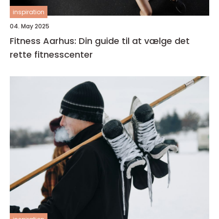
inspiration
04. May 2025
Fitness Aarhus: Din guide til at vælge det
rette fitnesscenter