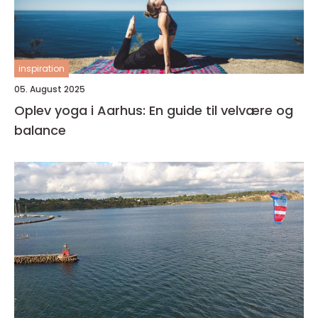
inspiration
05. August 2025
Oplev yoga i Aarhus: En guide til velvære og
balance