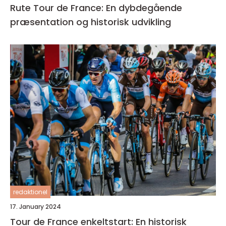
Rute Tour de France: En dybdegående
præsentation og historisk udvikling
redaktionel
17. January 2024
Tour de France enkeltstart: En historisk