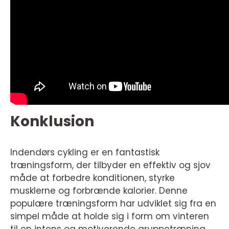
Konklusion
Indendørs cykling er en fantastisk
træningsform, der tilbyder en effektiv og sjov
måde at forbedre konditionen, styrke
musklerne og forbrænde kalorier. Denne
populære træningsform har udviklet sig fra en
simpel måde at holde sig i form om vinteren