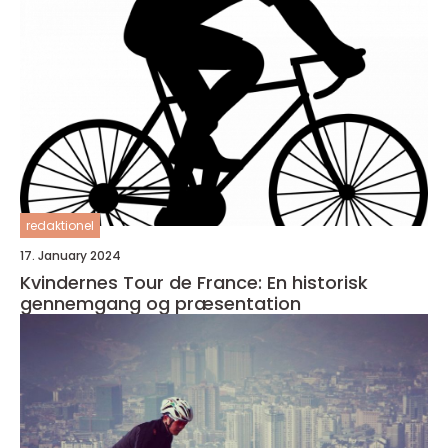
redaktionel
17. January 2024
Kvindernes Tour de France: En historisk
gennemgang og præsentation