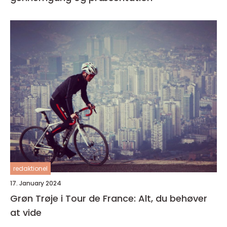
redaktionel
17. January 2024
Grøn Trøje i Tour de France: Alt, du behøver
at vide