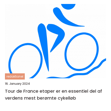
redaktionel
16. January 2024
Tour de France etaper er en essentiel del af
verdens mest berømte cykelløb