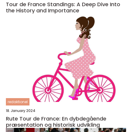
Tour de France Standings: A Deep Dive Into
the History and Importance
redaktionel
18. January 2024
Rute Tour de France: En dybdegående
præsentation og historisk udvikling