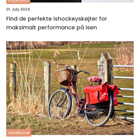
inspiration
01. July 2024
Find de perfekte ishockeyskøjter for
maksimalt performance på isen
redaktionel