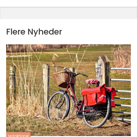
Flere Nyheder
redaktionel