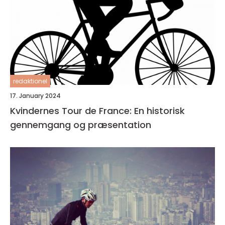
redaktionel
17. January 2024
Kvindernes Tour de France: En historisk
gennemgang og præsentation