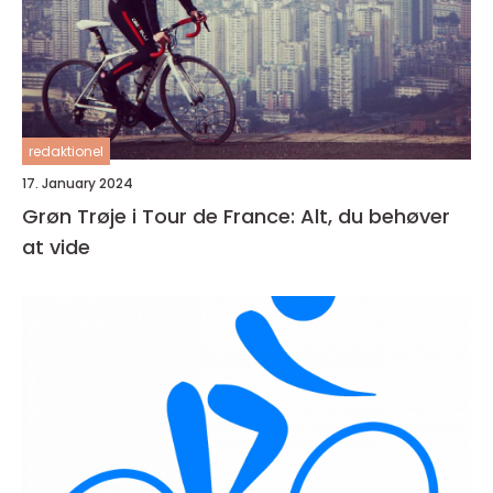
redaktionel
17. January 2024
Grøn Trøje i Tour de France: Alt, du behøver
at vide