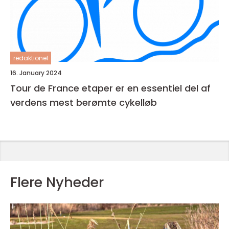
redaktionel
16. January 2024
Tour de France etaper er en essentiel del af
verdens mest berømte cykelløb
Flere Nyheder