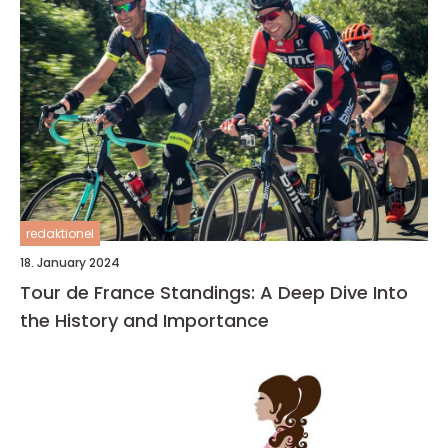
redaktionel
18. January 2024
Tour de France Standings: A Deep Dive Into
the History and Importance