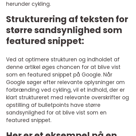
herunder cykling.
Strukturering af teksten for
større sandsynlighed som
featured snippet:
Ved at optimere strukturen og indholdet af
denne artikel øges chancen for at blive vist
som en featured snippet på Google. Når
Google søger efter relevante oplysninger om
forbrænding ved cykling, vil et indhold, der er
klart struktureret med relevante overskrifter og
opstilling af bulletpoints have større
sandsynlighed for at blive vist som en
featured snippet.
Her er et eksempel på en