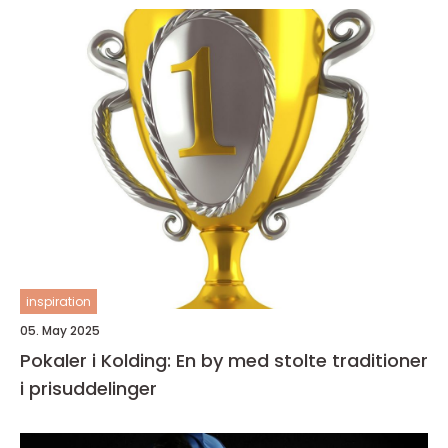
inspiration
05. May 2025
Pokaler i Kolding: En by med stolte traditioner
i prisuddelinger