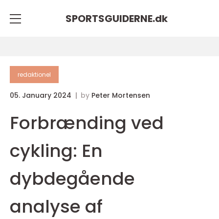
SPORTSGUIDERNE.
dk
redaktionel
05. January 2024
by
Peter Mortensen
Forbrænding ved
cykling: En
dybdegående
analyse af