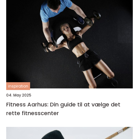
inspiration
04. May 2025
Fitness Aarhus: Din guide til at vælge det
rette fitnesscenter