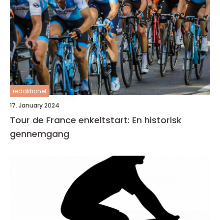
redaktionel
17. January 2024
Tour de France enkeltstart: En historisk
gennemgang