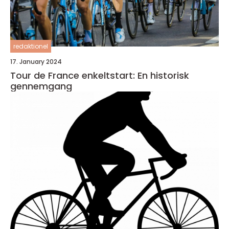
redaktionel
17. January 2024
Tour de France enkeltstart: En historisk
gennemgang