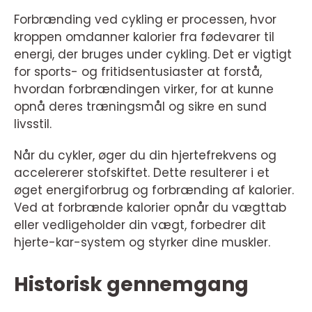
Forbrænding ved cykling er processen, hvor
kroppen omdanner kalorier fra fødevarer til
energi, der bruges under cykling. Det er vigtigt
for sports- og fritidsentusiaster at forstå,
hvordan forbrændingen virker, for at kunne
opnå deres træningsmål og sikre en sund
livsstil.
Når du cykler, øger du din hjertefrekvens og
accelererer stofskiftet. Dette resulterer i et
øget energiforbrug og forbrænding af kalorier.
Ved at forbrænde kalorier opnår du vægttab
eller vedligeholder din vægt, forbedrer dit
hjerte-kar-system og styrker dine muskler.
Historisk gennemgang