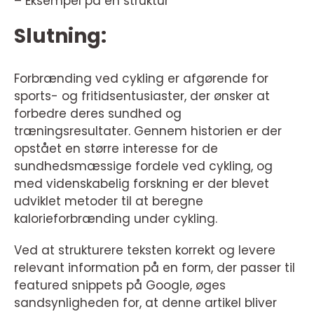
– Eksempel på en struktur
Slutning:
Forbrænding ved cykling er afgørende for
sports- og fritidsentusiaster, der ønsker at
forbedre deres sundhed og
træningsresultater. Gennem historien er der
opstået en større interesse for de
sundhedsmæssige fordele ved cykling, og
med videnskabelig forskning er der blevet
udviklet metoder til at beregne
kalorieforbrænding under cykling.
Ved at strukturere teksten korrekt og levere
relevant information på en form, der passer til
featured snippets på Google, øges
sandsynligheden for, at denne artikel bliver