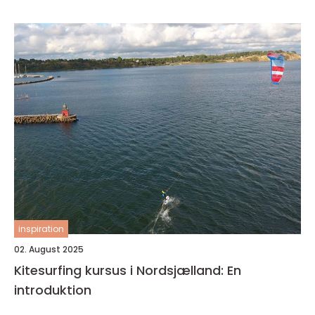
inspiration
02. August 2025
Kitesurfing kursus i Nordsjælland: En
introduktion