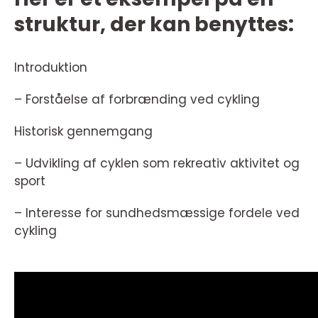
struktur, der kan benyttes:
Introduktion
– Forståelse af forbrænding ved cykling
Historisk gennemgang
– Udvikling af cyklen som rekreativ aktivitet og
sport
– Interesse for sundhedsmæssige fordele ved
cykling