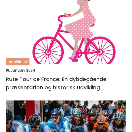
redaktionel
18. January 2024
Rute Tour de France: En dybdegående
præsentation og historisk udvikling