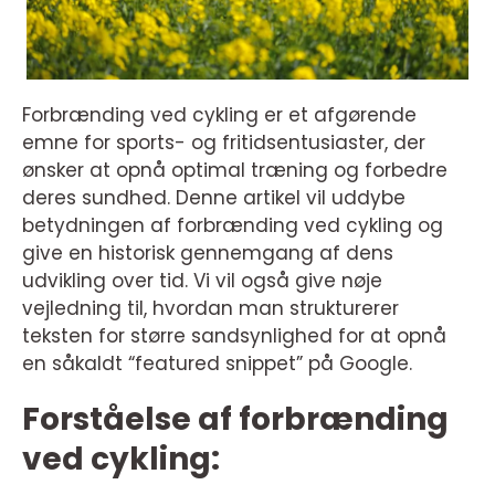
Forbrænding ved cykling er et afgørende
emne for sports- og fritidsentusiaster, der
ønsker at opnå optimal træning og forbedre
deres sundhed. Denne artikel vil uddybe
betydningen af forbrænding ved cykling og
give en historisk gennemgang af dens
udvikling over tid. Vi vil også give nøje
vejledning til, hvordan man strukturerer
teksten for større sandsynlighed for at opnå
en såkaldt “featured snippet” på Google.
Forståelse af forbrænding
ved cykling: