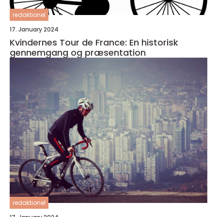
redaktionel
17. January 2024
Kvindernes Tour de France: En historisk
gennemgang og præsentation
redaktionel