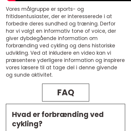
Vores målgruppe er sports- og
fritidsentusiaster, der er interesserede i at
forbedre deres sundhed og træning. Derfor
har vi valgt en informativ tone of voice, der
giver dybdegående information om
forbrænding ved cykling og dens historiske
udvikling. Ved at inkludere en video kan vi
præsentere yderligere information og inspirere
vores læsere til at tage del i denne givende
og sunde aktivitet.
FAQ
Hvad er forbrænding ved
cykling?