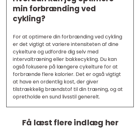
min forbrænding ved
cykling?
For at optimere din forbrænding ved cykling
er det vigtigt at variere intensiteten af dine
cykelture og udfordre dig selv med
intervaltræning eller bakkecykling. Du kan
også fokusere på længere cykelture for at
forbrænde flere kalorier. Det er også vigtigt
at have en ordentlig kost, der giver
tilstrækkelig brændstof til din træning, og at
opretholde en sund livsstil generelt.
Få læst flere indlæg her