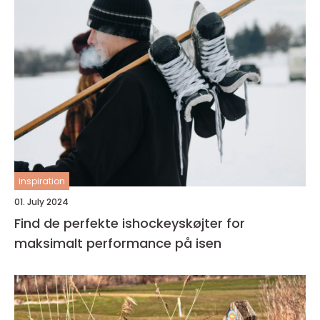
inspiration
01. July 2024
Find de perfekte ishockeyskøjter for
maksimalt performance på isen