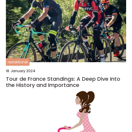
redaktionel
18. January 2024
Tour de France Standings: A Deep Dive Into
the History and Importance