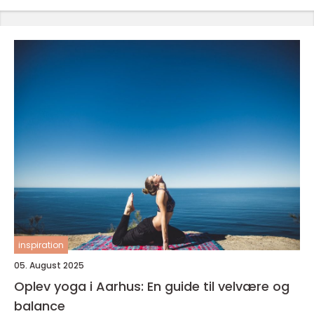
inspiration
05. August 2025
Oplev yoga i Aarhus: En guide til velvære og
balance