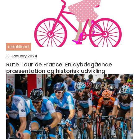
redaktionel
18. January 2024
Rute Tour de France: En dybdegående
præsentation og historisk udvikling