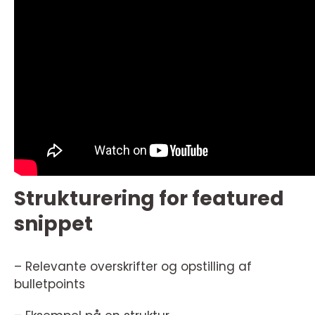
Strukturering for featured
snippet
– Relevante overskrifter og opstilling af
bulletpoints