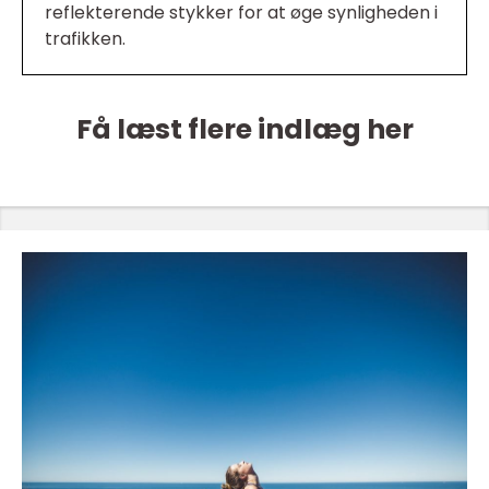
reflekterende stykker for at øge synligheden i
trafikken.
Få læst flere indlæg her