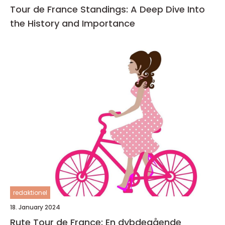
Tour de France Standings: A Deep Dive Into
the History and Importance
redaktionel
18. January 2024
Rute Tour de France: En dybdegående