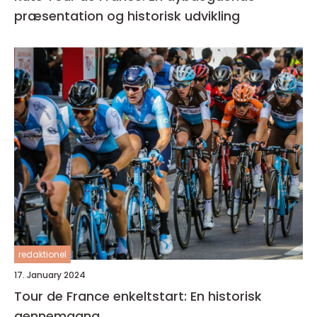
præsentation og historisk udvikling
redaktionel
17. January 2024
Tour de France enkeltstart: En historisk
gennemgang