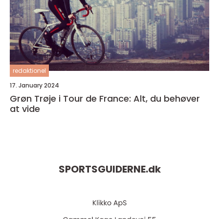
redaktionel
17. January 2024
Grøn Trøje i Tour de France: Alt, du behøver
at vide
SPORTSGUIDERNE.
dk