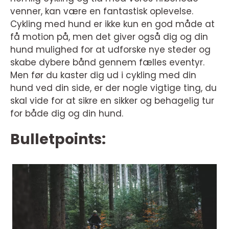
venner, kan være en fantastisk oplevelse.
Cykling med hund er ikke kun en god måde at
få motion på, men det giver også dig og din
hund mulighed for at udforske nye steder og
skabe dybere bånd gennem fælles eventyr.
Men før du kaster dig ud i cykling med din
hund ved din side, er der nogle vigtige ting, du
skal vide for at sikre en sikker og behagelig tur
for både dig og din hund.
Bulletpoints: