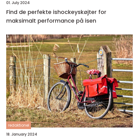
01. July 2024
Find de perfekte ishockeyskøjter for
maksimalt performance på isen
redaktionel
18. January 2024