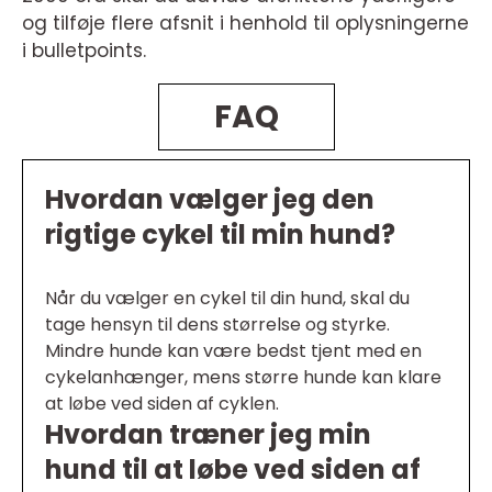
og tilføje flere afsnit i henhold til oplysningerne
i bulletpoints.
FAQ
Hvordan vælger jeg den
rigtige cykel til min hund?
Når du vælger en cykel til din hund, skal du
tage hensyn til dens størrelse og styrke.
Mindre hunde kan være bedst tjent med en
cykelanhænger, mens større hunde kan klare
at løbe ved siden af cyklen.
Hvordan træner jeg min
hund til at løbe ved siden af