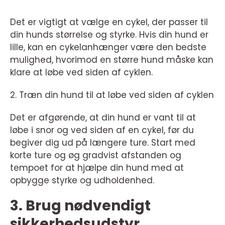
Det er vigtigt at vælge en cykel, der passer til
din hunds størrelse og styrke. Hvis din hund er
lille, kan en cykelanhænger være den bedste
mulighed, hvorimod en større hund måske kan
klare at løbe ved siden af cyklen.
2. Træn din hund til at løbe ved siden af cyklen
Det er afgørende, at din hund er vant til at
løbe i snor og ved siden af en cykel, før du
begiver dig ud på længere ture. Start med
korte ture og øg gradvist afstanden og
tempoet for at hjælpe din hund med at
opbygge styrke og udholdenhed.
3. Brug nødvendigt
sikkerhedsudstyr