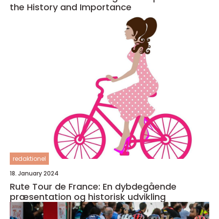
the History and Importance
redaktionel
18. January 2024
Rute Tour de France: En dybdegående
præsentation og historisk udvikling