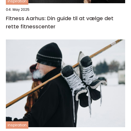
inspiration
04. May 2025
Fitness Aarhus: Din guide til at vælge det
rette fitnesscenter
inspiration