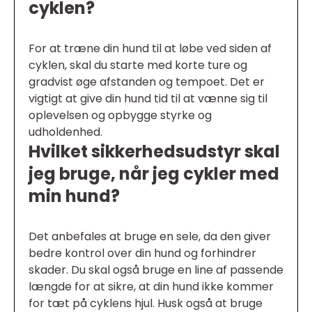
cyklen?
For at træne din hund til at løbe ved siden af
cyklen, skal du starte med korte ture og
gradvist øge afstanden og tempoet. Det er
vigtigt at give din hund tid til at vænne sig til
oplevelsen og opbygge styrke og
udholdenhed.
Hvilket sikkerhedsudstyr skal
jeg bruge, når jeg cykler med
min hund?
Det anbefales at bruge en sele, da den giver
bedre kontrol over din hund og forhindrer
skader. Du skal også bruge en line af passende
længde for at sikre, at din hund ikke kommer
for tæt på cyklens hjul. Husk også at bruge