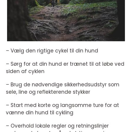
– Vælg den rigtige cykel til din hund
– Sørg for at din hund er trænet til at løbe ved
siden af cyklen
– Brug de nødvendige sikkerhedsudstyr som
sele, line og reflekterende stykker
– Start med korte og langsomme ture for at
vænne din hund til cykling
– Overhold lokale regler og retningslinjer