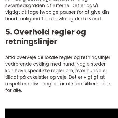
sværhedsgraden af ruterne. Det er også
vigtigt at tage hyppige pauser for at give din
hund mulighed for at hvile og drikke vand.
5. Overhold regler og
retningslinjer
Altid overveje de lokale regler og retningslinjer
vedrørende cykling med hund. Nogle steder
kan have specifikke regler om, hvor hunde er
tilladt på cykelstier og veje. Det er vigtigt at
respektere disse regler for at sikre sikkerheden
for alle.