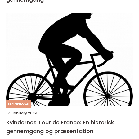
redaktionel
17. January 2024
Kvindernes Tour de France: En historisk
gennemgang og præsentation