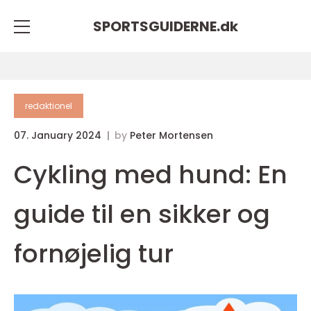
SPORTSGUIDERNE.
dk
redaktionel
07. January 2024
by
Peter Mortensen
Cykling med hund: En
guide til en sikker og
fornøjelig tur