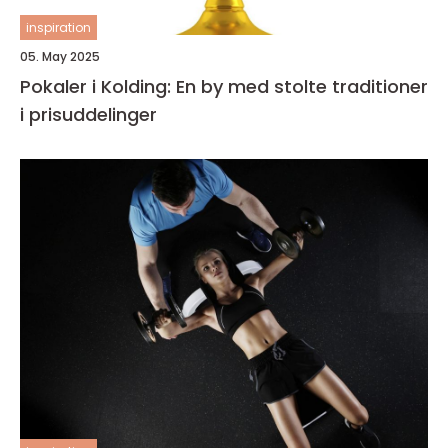
inspiration
05. May 2025
Pokaler i Kolding: En by med stolte traditioner
i prisuddelinger