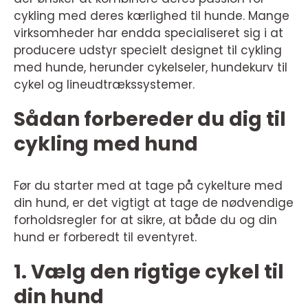
cykling med deres kærlighed til hunde. Mange
virksomheder har endda specialiseret sig i at
producere udstyr specielt designet til cykling
med hunde, herunder cykelseler, hundekurv til
cykel og lineudtrækssystemer.
Sådan forbereder du dig til
cykling med hund
Før du starter med at tage på cykelture med
din hund, er det vigtigt at tage de nødvendige
forholdsregler for at sikre, at både du og din
hund er forberedt til eventyret.
1. Vælg den rigtige cykel til
din hund