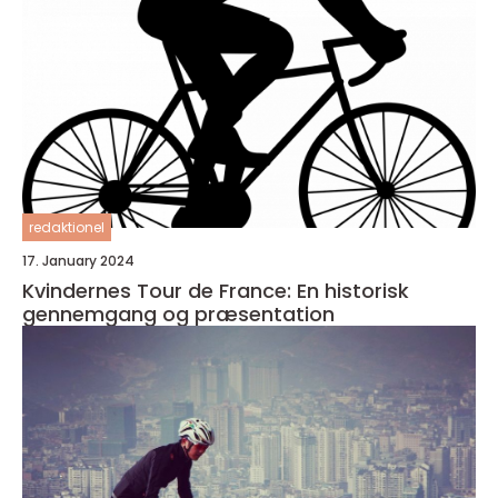
redaktionel
17. January 2024
Kvindernes Tour de France: En historisk
gennemgang og præsentation