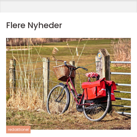
Flere Nyheder
redaktionel