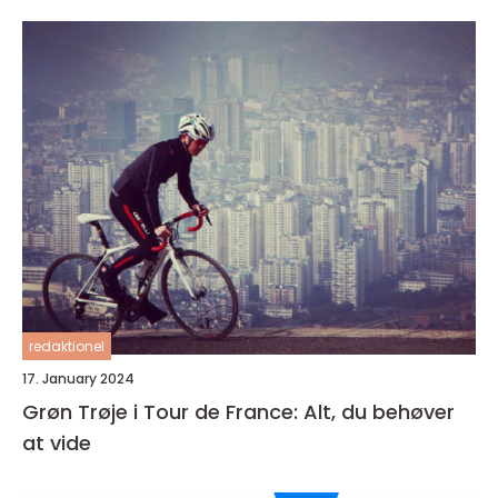
redaktionel
17. January 2024
Grøn Trøje i Tour de France: Alt, du behøver
at vide