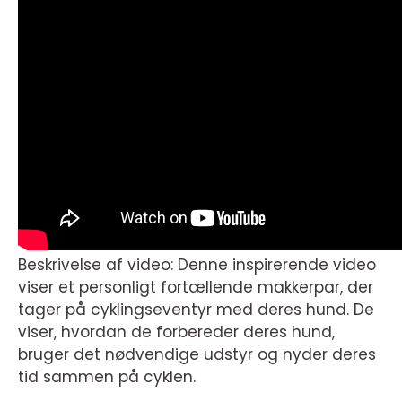
Beskrivelse af video: Denne inspirerende video
viser et personligt fortællende makkerpar, der
tager på cyklingseventyr med deres hund. De
viser, hvordan de forbereder deres hund,
bruger det nødvendige udstyr og nyder deres
tid sammen på cyklen.