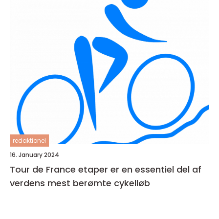
redaktionel
16. January 2024
Tour de France etaper er en essentiel del af
verdens mest berømte cykelløb