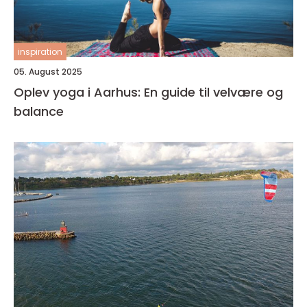
inspiration
05. August 2025
Oplev yoga i Aarhus: En guide til velvære og
balance