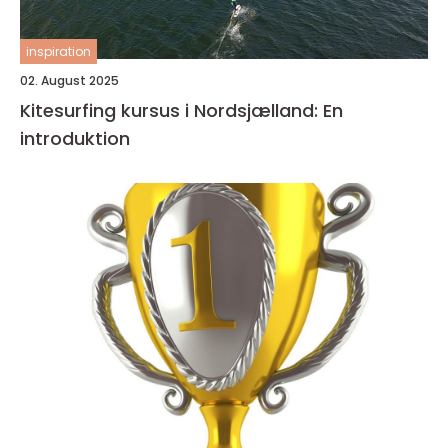
inspiration
02. August 2025
Kitesurfing kursus i Nordsjælland: En
introduktion