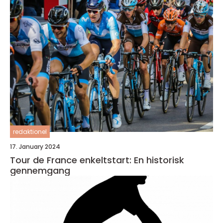
redaktionel
17. January 2024
Tour de France enkeltstart: En historisk
gennemgang