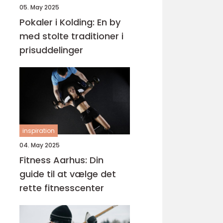
05. May 2025
Pokaler i Kolding: En by
med stolte traditioner i
prisuddelinger
inspiration
04. May 2025
Fitness Aarhus: Din
guide til at vælge det
rette fitnesscenter