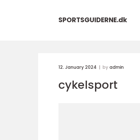
SPORTSGUIDERNE.
dk
12. January 2024
by
admin
cykelsport