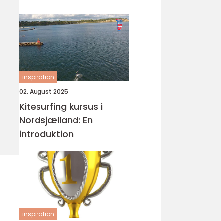
inspiration
02. August 2025
Kitesurfing kursus i
Nordsjælland: En
introduktion
inspiration