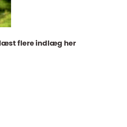
læst flere indlæg her