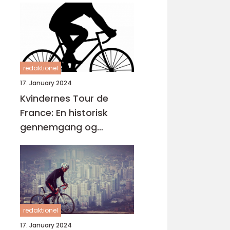
redaktionel
17. January 2024
Kvindernes Tour de
France: En historisk
gennemgang og
præsentation
redaktionel
17. January 2024